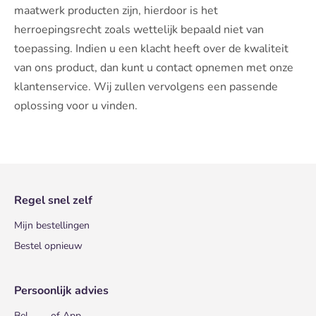
maatwerk producten zijn, hierdoor is het
herroepingsrecht zoals wettelijk bepaald niet van
toepassing. Indien u een klacht heeft over de kwaliteit
van ons product, dan kunt u contact opnemen met onze
klantenservice. Wij zullen vervolgens een passende
oplossing voor u vinden.
Regel snel zelf
Mijn bestellingen
Bestel opnieuw
Persoonlijk advies
Bel
of App