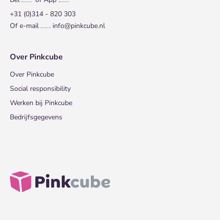
+31 (0)314 - 820 303
Of e-mail
info@pinkcube.nl
Over Pinkcube
Over Pinkcube
Social responsibility
Werken bij Pinkcube
Bedrijfsgegevens