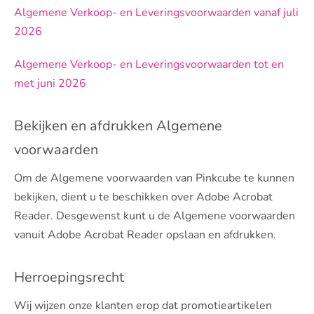
Algemene Verkoop- en Leveringsvoorwaarden vanaf juli
2026
Algemene Verkoop- en Leveringsvoorwaarden tot en
met juni 2026
Bekijken en afdrukken Algemene
voorwaarden
Om de Algemene voorwaarden van Pinkcube te kunnen
bekijken, dient u te beschikken over Adobe Acrobat
Reader. Desgewenst kunt u de Algemene voorwaarden
vanuit Adobe Acrobat Reader opslaan en afdrukken.
Herroepingsrecht
Wij wijzen onze klanten erop dat promotieartikelen