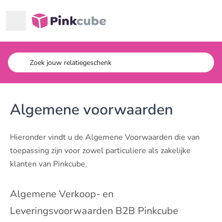
Ga naar hoofdinhoud
Pinkcube
Algemene voorwaarden
Hieronder vindt u de Algemene Voorwaarden die van
toepassing zijn voor zowel particuliere als zakelijke
klanten van Pinkcube.
Algemene Verkoop- en
Leveringsvoorwaarden B2B Pinkcube