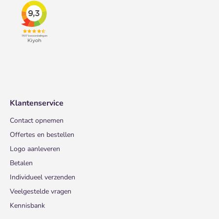
Klantenservice
Contact opnemen
Offertes en bestellen
Logo aanleveren
Betalen
Individueel verzenden
Veelgestelde vragen
Kennisbank