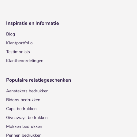
Inspiratie en Informatie
Blog
Klantportfolio
Testimonials
Klantbeoordelingen
Populaire relatiegeschenken
Aanstekers bedrukken
Bidons bedrukken
Caps bedrukken
Giveaways bedrukken
Mokken bedrukken
Pennen bedrukken