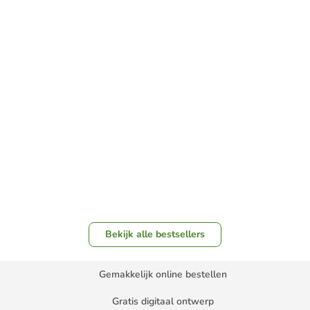
Bekijk alle bestsellers
Gemakkelijk online bestellen
Gratis digitaal ontwerp