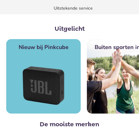
Uitstekende service
Uitgelicht
Nieuw bij Pinkcube
Buiten sporten in 
De mooiste merken