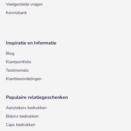
Veelgestelde vragen
Kennisbank
Inspiratie en Informatie
Blog
Klantportfolio
Testimonials
Klantbeoordelingen
Populaire relatiegeschenken
Aanstekers bedrukken
Bidons bedrukken
Caps bedrukken