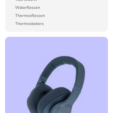
Waterflessen
Thermosflessen
Thermosbekers