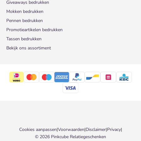
Giveaways bedrukken
Mokken bedrukken
Pennen bedrukken
Promotieartikelen bedrukken
Tassen bedrukken
Bekijk ons assortiment
Cookies aanpassen
|
Voorwaarden
|
Disclaimer
|
Privacy
|
© 2026 Pinkcube Relatiegeschenken