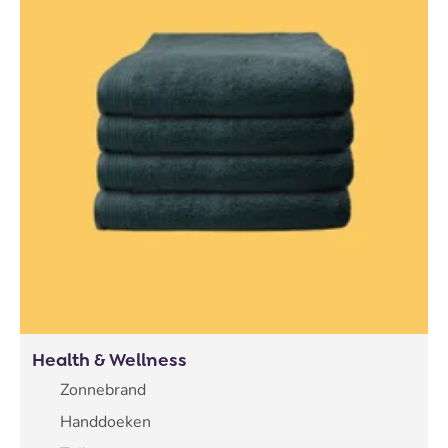
Health & Wellness
Zonnebrand
Handdoeken