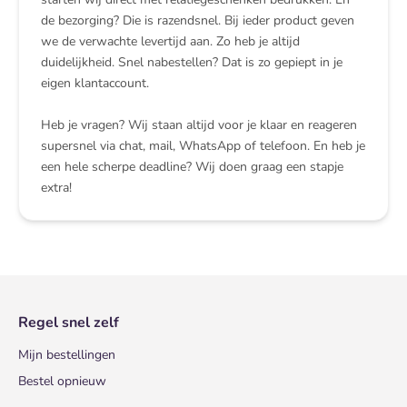
de bezorging? Die is razendsnel. Bij ieder product geven
we de verwachte levertijd aan. Zo heb je altijd
duidelijkheid. Snel nabestellen? Dat is zo gepiept in je
eigen klantaccount.
Heb je vragen? Wij staan altijd voor je klaar en reageren
supersnel via chat, mail, WhatsApp of telefoon. En heb je
een hele scherpe deadline? Wij doen graag een stapje
extra!
Regel snel zelf
Mijn bestellingen
Bestel opnieuw