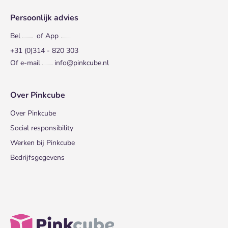
Persoonlijk advies
Bel
of App
+31 (0)314 - 820 303
Of e-mail
info@pinkcube.nl
Over Pinkcube
Over Pinkcube
Social responsibility
Werken bij Pinkcube
Bedrijfsgegevens