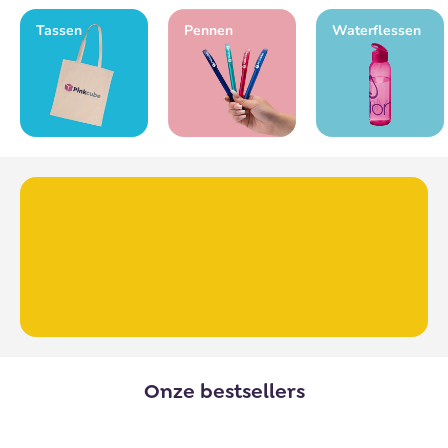
Tassen
Pennen
Waterflessen
Onze bestsellers