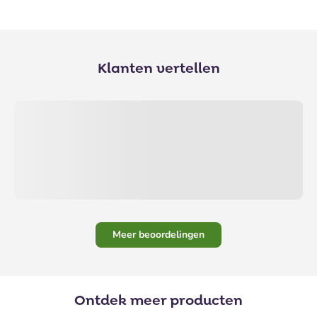
Klanten vertellen
Meer beoordelingen
Ontdek meer producten