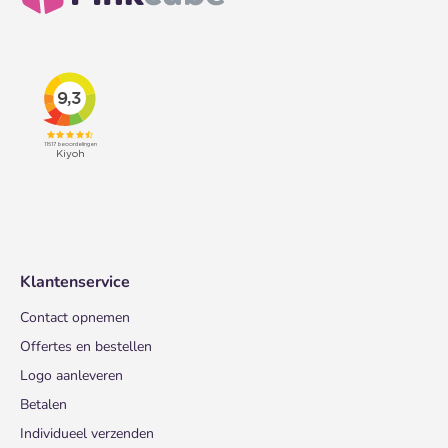
Klantenservice
Contact opnemen
Offertes en bestellen
Logo aanleveren
Betalen
Individueel verzenden