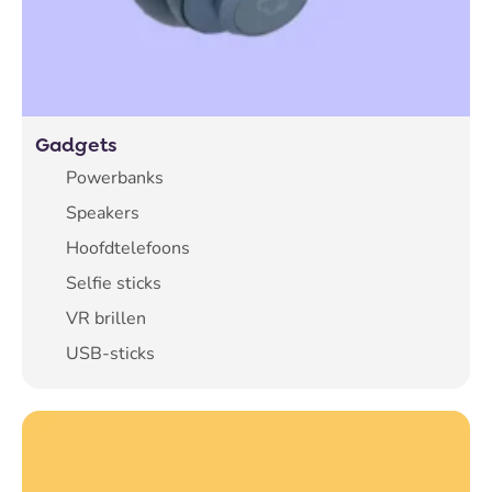
Gadgets
Powerbanks
Speakers
Hoofdtelefoons
Selfie sticks
VR brillen
USB-sticks