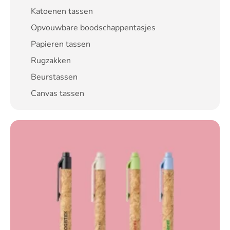
Katoenen tassen
Opvouwbare boodschappentasjes
Papieren tassen
Rugzakken
Beurstassen
Canvas tassen