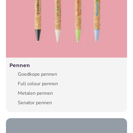
Pennen
Goedkope pennen
Full colour pennen
Metalen pennen
Senator pennen