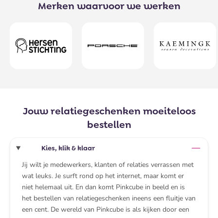
Merken waarvoor we werken
Jouw relatiegeschenken moeiteloos
bestellen
Kies, klik & klaar
Jij wilt je medewerkers, klanten of relaties verrassen met
wat leuks. Je surft rond op het internet, maar komt er
niet helemaal uit. En dan komt Pinkcube in beeld en is
het bestellen van relatiegeschenken ineens een fluitje van
een cent. De wereld van Pinkcube is als kijken door een