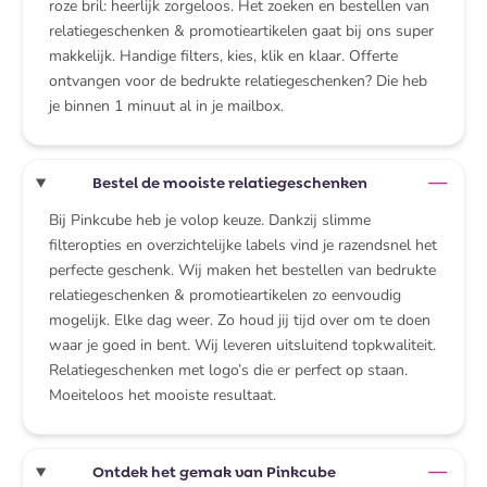
roze bril: heerlijk zorgeloos. Het zoeken en bestellen van
relatiegeschenken & promotieartikelen gaat bij ons super
makkelijk. Handige filters, kies, klik en klaar. Offerte
ontvangen voor de bedrukte relatiegeschenken? Die heb
je binnen 1 minuut al in je mailbox.
Bestel de mooiste relatiegeschenken
Bij Pinkcube heb je volop keuze. Dankzij slimme
filteropties en overzichtelijke labels vind je razendsnel het
perfecte geschenk. Wij maken het bestellen van bedrukte
relatiegeschenken & promotieartikelen zo eenvoudig
mogelijk. Elke dag weer. Zo houd jij tijd over om te doen
waar je goed in bent. Wij leveren uitsluitend topkwaliteit.
Relatiegeschenken met logo’s die er perfect op staan.
Moeiteloos het mooiste resultaat.
Ontdek het gemak van Pinkcube