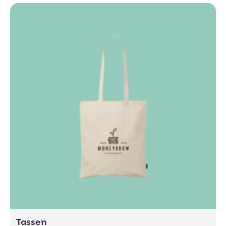
Tassen