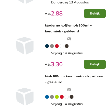
Donderdag 13 Augustus
2,88
v.a.
Bekijk
Moderne koffiemok 300ml -
keramiek - gekleurd
(2)
Vrijdag 14 Augustus
3,30
v.a.
Bekijk
Mok 180ml - keramiek - stapelbaar
- gekleurd
(0)
Vrijdag 14 Augustus