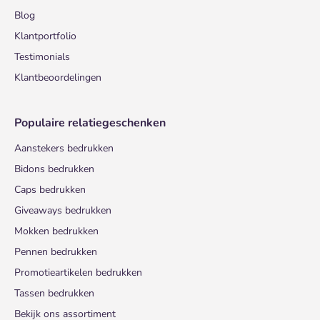
Blog
Klantportfolio
Testimonials
Klantbeoordelingen
Populaire relatiegeschenken
Aanstekers bedrukken
Bidons bedrukken
Caps bedrukken
Giveaways bedrukken
Mokken bedrukken
Pennen bedrukken
Promotieartikelen bedrukken
Tassen bedrukken
Bekijk ons assortiment