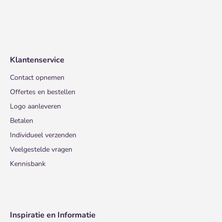
Klantenservice
Contact opnemen
Offertes en bestellen
Logo aanleveren
Betalen
Individueel verzenden
Veelgestelde vragen
Kennisbank
Inspiratie en Informatie