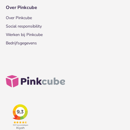
Over Pinkcube
Over Pinkcube
Social responsibility
Werken bij Pinkcube
Bedrijfsgegevens