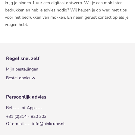
krijg je binnen 1 uur een digitaal ontwerp. Wil je een mok laten
bedrukken en heb je advies nodig? Wij helpen je op weg met
tips
voor het bedrukken van mokken
. En neem gerust contact op als je
vragen hebt.
Regel snel zelf
Mijn bestellingen
Bestel opnieuw
Persoonlijk advies
Bel
of App
+31 (0)314 - 820 303
Of e-mail
info@pinkcube.nl