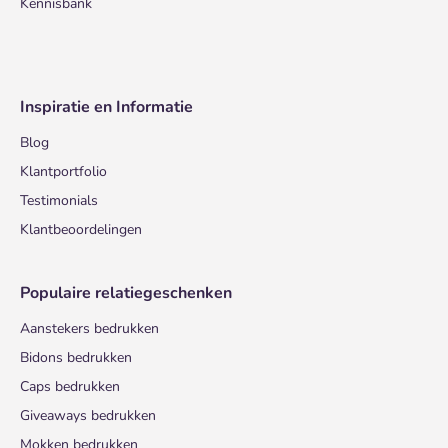
Kennisbank
Inspiratie en Informatie
Blog
Klantportfolio
Testimonials
Klantbeoordelingen
Populaire relatiegeschenken
Aanstekers bedrukken
Bidons bedrukken
Caps bedrukken
Giveaways bedrukken
Mokken bedrukken