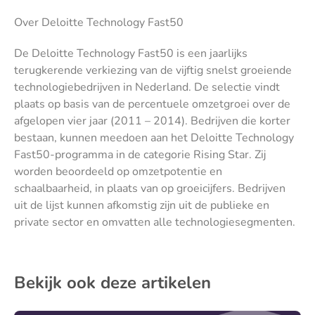
Over Deloitte Technology Fast50
De Deloitte Technology Fast50 is een jaarlijks
terugkerende verkiezing van de vijftig snelst groeiende
technologiebedrijven in Nederland. De selectie vindt
plaats op basis van de percentuele omzetgroei over de
afgelopen vier jaar (2011 – 2014). Bedrijven die korter
bestaan, kunnen meedoen aan het Deloitte Technology
Fast50-programma in de categorie Rising Star. Zij
worden beoordeeld op omzetpotentie en
schaalbaarheid, in plaats van op groeicijfers. Bedrijven
uit de lijst kunnen afkomstig zijn uit de publieke en
private sector en omvatten alle technologiesegmenten.
Bekijk ook deze artikelen