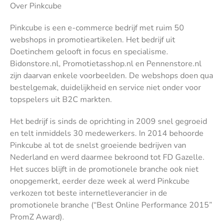
Over Pinkcube
Pinkcube is een e-commerce bedrijf met ruim 50
webshops in promotieartikelen. Het bedrijf uit
Doetinchem gelooft in focus en specialisme.
Bidonstore.nl, Promotietasshop.nl en Pennenstore.nl
zijn daarvan enkele voorbeelden. De webshops doen qua
bestelgemak, duidelijkheid en service niet onder voor
topspelers uit B2C markten.
Het bedrijf is sinds de oprichting in 2009 snel gegroeid
en telt inmiddels 30 medewerkers. In 2014 behoorde
Pinkcube al tot de snelst groeiende bedrijven van
Nederland en werd daarmee bekroond tot FD Gazelle.
Het succes blijft in de promotionele branche ook niet
onopgemerkt, eerder deze week al werd Pinkcube
verkozen tot beste internetleverancier in de
promotionele branche (“Best Online Performance 2015”
PromZ Award).