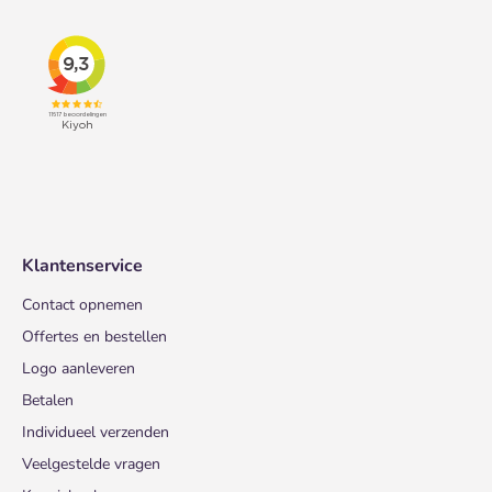
Klantenservice
Contact opnemen
Offertes en bestellen
Logo aanleveren
Betalen
Individueel verzenden
Veelgestelde vragen