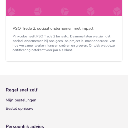
PSO Trede 2: sociaal ondernemen met impact
Pinkcube heeft PSO Trede 2 behaald. Daarmee laten we zien dat
sociaal ondernemen bij ons geen los project is, maar onderdeel van
hoe we samenwerken, kansen creëren en groeien. Ontdek wat deze
certificering betekent voor jou als klant.
Regel snel zelf
Mijn bestellingen
Bestel opnieuw
Persoonlijk advies