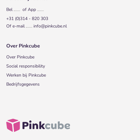
Bel
of App
+31 (0)314 - 820 303
Of e-mail
info@pinkcube.nl
Over Pinkcube
Over Pinkcube
Social responsibility
Werken bij Pinkcube
Bedrijfsgegevens