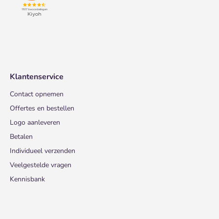
Klantenservice
Contact opnemen
Offertes en bestellen
Logo aanleveren
Betalen
Individueel verzenden
Veelgestelde vragen
Kennisbank