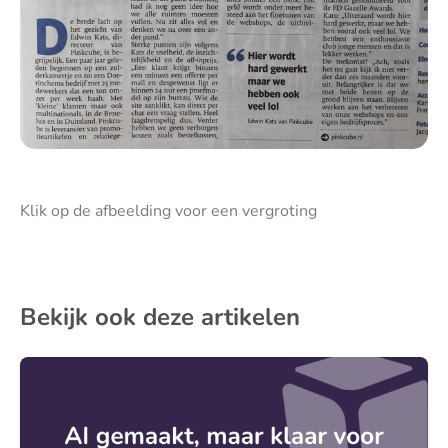
Klik op de afbeelding voor een vergroting
Bekijk ook deze artikelen