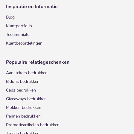
Inspiratie en Informatie
Blog
Klantportfolio
Testimonials
Klantbeoordelingen
Populaire relatiegeschenken
Aanstekers bedrukken
Bidons bedrukken
Caps bedrukken
Giveaways bedrukken
Mokken bedrukken
Pennen bedrukken
Promotieartikelen bedrukken
Tassen bedrukken