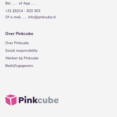
Bel
of App
+31 (0)314 - 820 303
Of e-mail
info@pinkcube.nl
Over Pinkcube
Over Pinkcube
Social responsibility
Werken bij Pinkcube
Bedrijfsgegevens