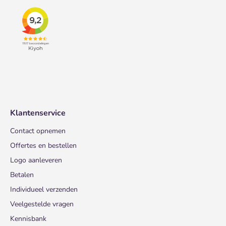
Klantenservice
Contact opnemen
Offertes en bestellen
Logo aanleveren
Betalen
Individueel verzenden
Veelgestelde vragen
Kennisbank