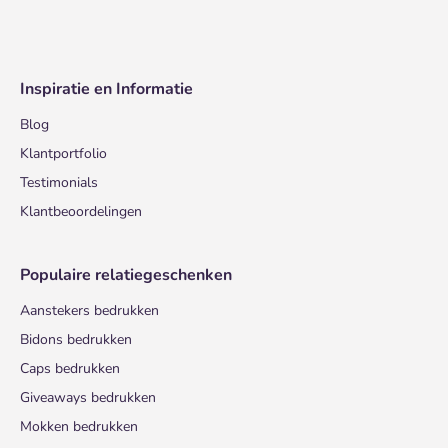
Inspiratie en Informatie
Blog
Klantportfolio
Testimonials
Klantbeoordelingen
Populaire relatiegeschenken
Aanstekers bedrukken
Bidons bedrukken
Caps bedrukken
Giveaways bedrukken
Mokken bedrukken