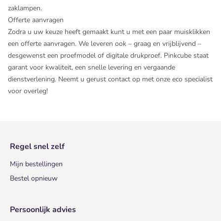
zaklampen.
Offerte aanvragen
Zodra u uw keuze heeft gemaakt kunt u met een paar muisklikken
een offerte aanvragen. We leveren ook – graag en vrijblijvend –
desgewenst een proefmodel of digitale drukproef. Pinkcube staat
garant voor kwaliteit, een snelle levering en vergaande
dienstverlening. Neemt u gerust contact op met onze eco specialist
voor overleg!
Regel snel zelf
Mijn bestellingen
Bestel opnieuw
Persoonlijk advies