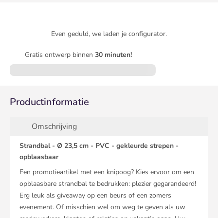
Even geduld, we laden je configurator.
Gratis ontwerp binnen
30 minuten!
Productinformatie
Omschrijving
Strandbal - Ø 23,5 cm - PVC - gekleurde strepen -
opblaasbaar
Een promotieartikel met een knipoog? Kies ervoor om een
opblaasbare strandbal te bedrukken: plezier gegarandeerd!
Erg leuk als giveaway op een beurs of een zomers
evenement. Of misschien wel om weg te geven als uw