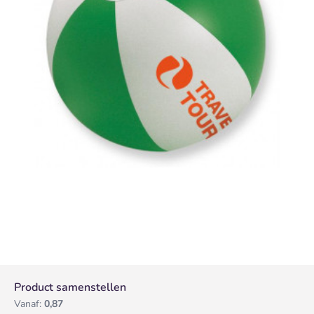
Product samenstellen
Vanaf:
0,87