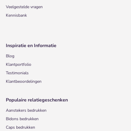
Veelgestelde vragen
Kennisbank
Inspiratie en Informatie
Blog
Klantportfolio
Testimonials
Klantbeoordelingen
Populaire relatiegeschenken
Aanstekers bedrukken
Bidons bedrukken
Caps bedrukken