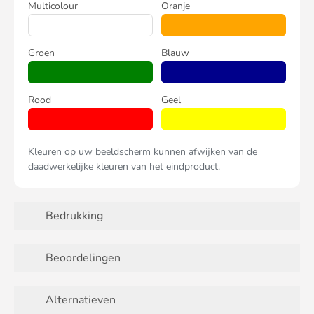
Multicolour
Oranje
Groen
Blauw
Rood
Geel
Kleuren op uw beeldscherm kunnen afwijken van de
daadwerkelijke kleuren van het eindproduct.
Bedrukking
Beoordelingen
Alternatieven