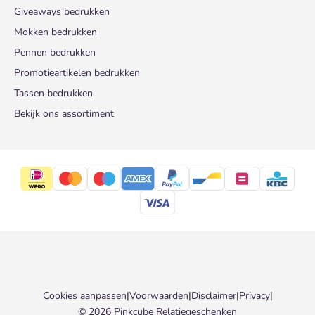
Giveaways bedrukken
Mokken bedrukken
Pennen bedrukken
Promotieartikelen bedrukken
Tassen bedrukken
Bekijk ons assortiment
Cookies aanpassen
|
Voorwaarden
|
Disclaimer
|
Privacy
|
© 2026 Pinkcube Relatiegeschenken