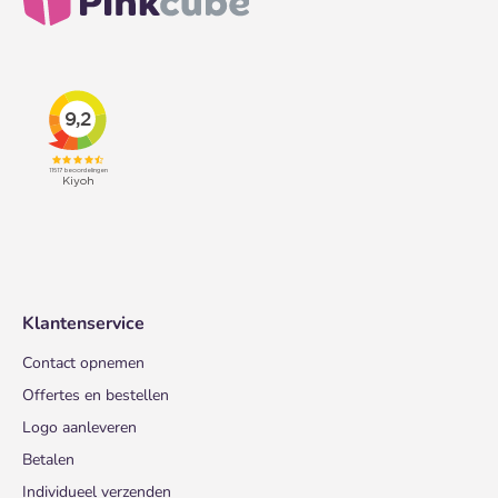
Klantenservice
Contact opnemen
Offertes en bestellen
Logo aanleveren
Betalen
Individueel verzenden