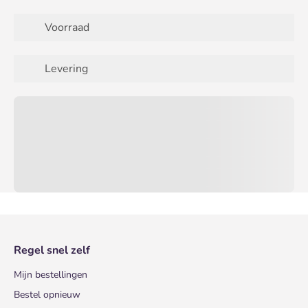
Voorraad
Levering
Regel snel zelf
Mijn bestellingen
Bestel opnieuw