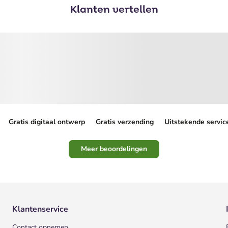
Klanten vertellen
Gratis digitaal ontwerp
Gratis verzending
Uitstekende servic
Meer beoordelingen
Klantenservice
Contact opnemen