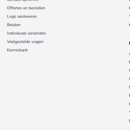
Offertes en bestellen
Logo aanleveren
Betalen
Individueel verzenden
Veelgestelde vragen
Kennisbank