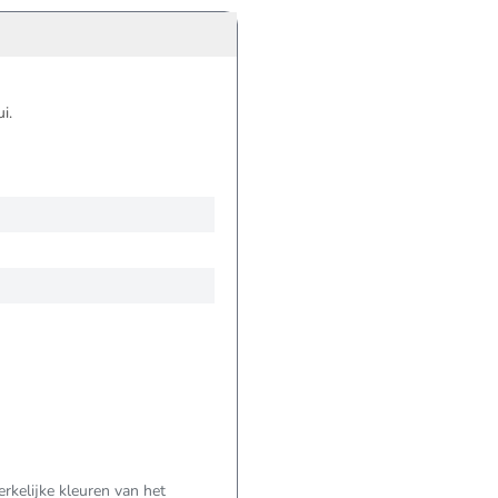
i.
kelijke kleuren van het