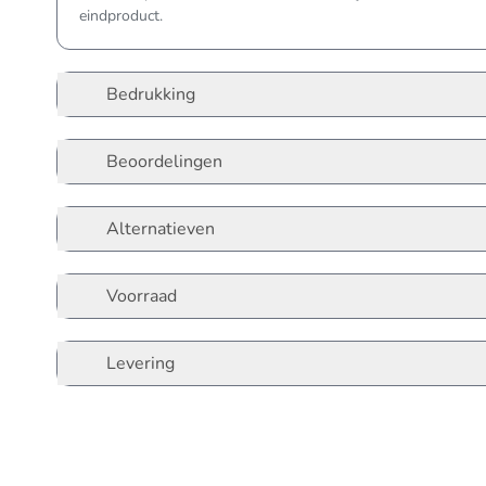
eindproduct.
Bedrukking
Beoordelingen
Alternatieven
Voorraad
Levering