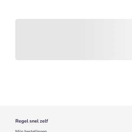
Regel snel zelf
Mijn bestellingen