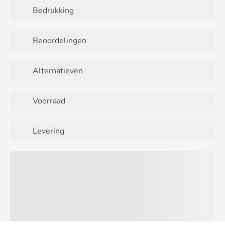
Bedrukking
Beoordelingen
Alternatieven
Voorraad
Levering