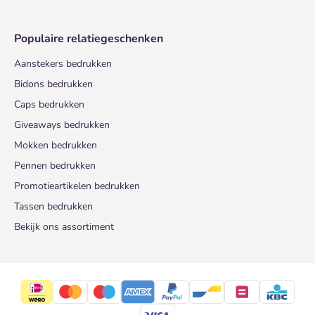
Populaire relatiegeschenken
Aanstekers bedrukken
Bidons bedrukken
Caps bedrukken
Giveaways bedrukken
Mokken bedrukken
Pennen bedrukken
Promotieartikelen bedrukken
Tassen bedrukken
Bekijk ons assortiment