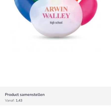
Product samenstellen
Vanaf:
1,43