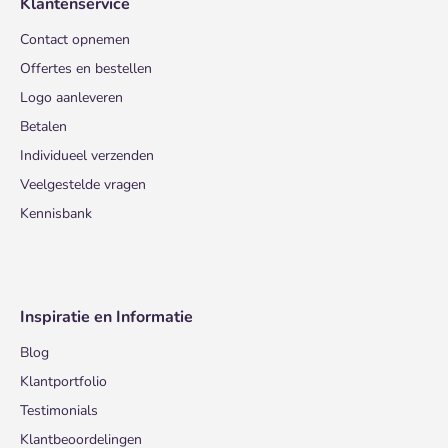
Klantenservice
Contact opnemen
Offertes en bestellen
Logo aanleveren
Betalen
Individueel verzenden
Veelgestelde vragen
Kennisbank
Inspiratie en Informatie
Blog
Klantportfolio
Testimonials
Klantbeoordelingen