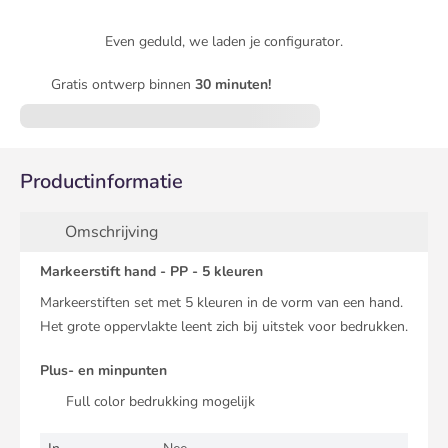
Even geduld, we laden je configurator.
Gratis ontwerp binnen
30 minuten!
Productinformatie
Omschrijving
Markeerstift hand - PP - 5 kleuren
Markeerstiften set met 5 kleuren in de vorm van een hand.
Het grote oppervlakte leent zich bij uitstek voor bedrukken.
Plus- en minpunten
Full color bedrukking mogelijk