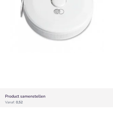
Product samenstellen
Vanaf:
0,52