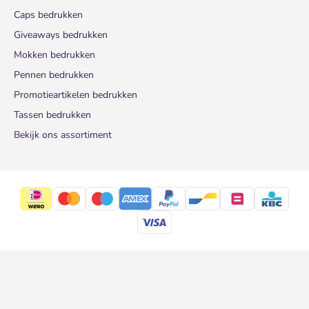
Caps bedrukken
Giveaways bedrukken
Mokken bedrukken
Pennen bedrukken
Promotieartikelen bedrukken
Tassen bedrukken
Bekijk ons assortiment