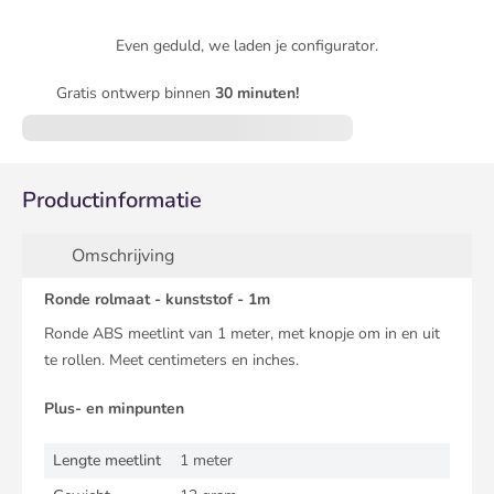
Even geduld, we laden je configurator.
Gratis ontwerp binnen
30 minuten!
Productinformatie
Omschrijving
Ronde rolmaat - kunststof - 1m
Ronde ABS meetlint van 1 meter, met knopje om in en uit
te rollen. Meet centimeters en inches.
Plus- en minpunten
Lengte meetlint
1 meter