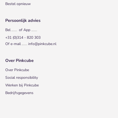
Bestel opnieuw
Persoonlijk advies
Bel
of App
+31 (0)314 - 820 303
Of e-mail
info@pinkcube.nl
Over Pinkcube
Over Pinkcube
Social responsibility
Werken bij Pinkcube
Bedrijfsgegevens