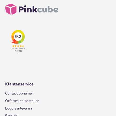
Klantenservice
Contact opnemen
Offertes en bestellen
Logo aanleveren
Betalen