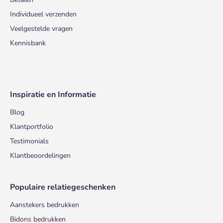
Individueel verzenden
Veelgestelde vragen
Kennisbank
Inspiratie en Informatie
Blog
Klantportfolio
Testimonials
Klantbeoordelingen
Populaire relatiegeschenken
Aanstekers bedrukken
Bidons bedrukken