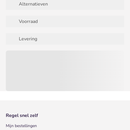
Alternatieven
Voorraad
Levering
Regel snel zelf
Mijn bestellingen