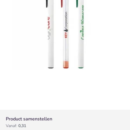
Product samenstellen
Vanaf:
0,31