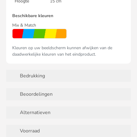
Hoogte
15 cm
Beschikbare kleuren
Mix & Match
Kleuren op uw beeldscherm kunnen afwijken van de
daadwerkelijke kleuren van het eindproduct.
Bedrukking
Beoordelingen
Alternatieven
Voorraad