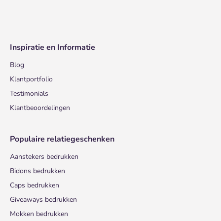
Inspiratie en Informatie
Blog
Klantportfolio
Testimonials
Klantbeoordelingen
Populaire relatiegeschenken
Aanstekers bedrukken
Bidons bedrukken
Caps bedrukken
Giveaways bedrukken
Mokken bedrukken