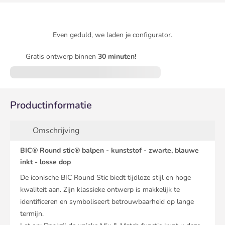
Even geduld, we laden je configurator.
Gratis ontwerp binnen
30 minuten!
Productinformatie
Omschrijving
BIC® Round stic® balpen - kunststof - zwarte, blauwe
inkt - losse dop
De iconische BIC Round Stic biedt tijdloze stijl en hoge
kwaliteit aan. Zijn klassieke ontwerp is makkelijk te
identificeren en symboliseert betrouwbaarheid op lange
termijn.