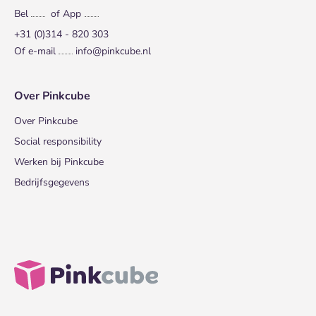
Bel
of App
+31 (0)314 - 820 303
Of e-mail
info@pinkcube.nl
Over Pinkcube
Over Pinkcube
Social responsibility
Werken bij Pinkcube
Bedrijfsgegevens