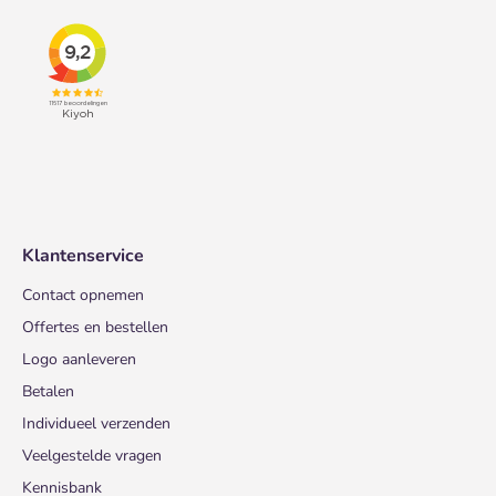
Klantenservice
Contact opnemen
Offertes en bestellen
Logo aanleveren
Betalen
Individueel verzenden
Veelgestelde vragen
Kennisbank