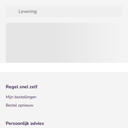
Levering
Regel snel zelf
Mijn bestellingen
Bestel opnieuw
Persoonlijk advies