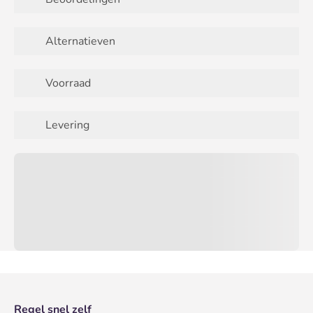
Alternatieven
Voorraad
Levering
Regel snel zelf