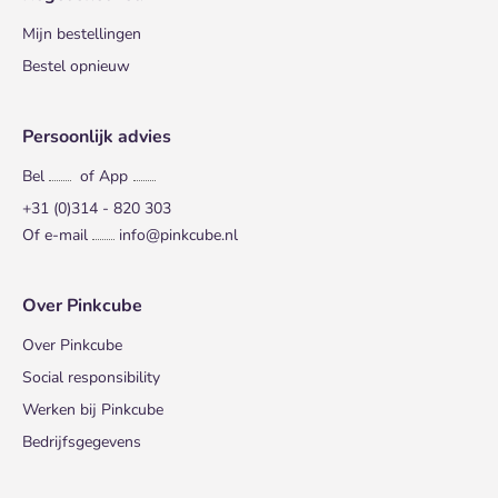
Mijn bestellingen
Bestel opnieuw
Persoonlijk advies
Bel
of App
+31 (0)314 - 820 303
Of e-mail
info@pinkcube.nl
Over Pinkcube
Over Pinkcube
Social responsibility
Werken bij Pinkcube
Bedrijfsgegevens