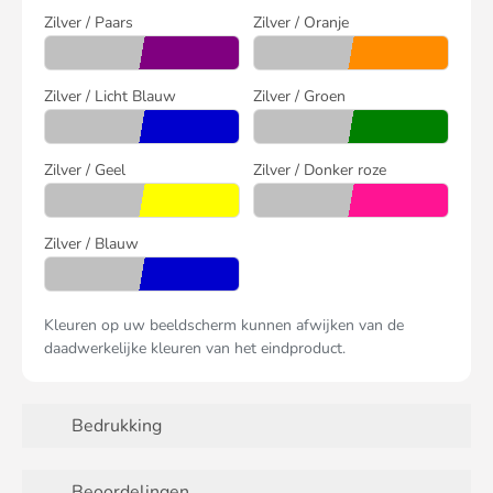
Zilver / Paars
Zilver / Oranje
Zilver / Licht Blauw
Zilver / Groen
Zilver / Geel
Zilver / Donker roze
Zilver / Blauw
Kleuren op uw beeldscherm kunnen afwijken van de
daadwerkelijke kleuren van het eindproduct.
Bedrukking
Beoordelingen