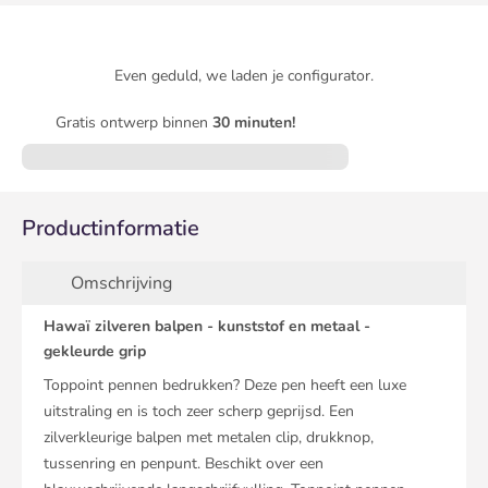
Even geduld, we laden je configurator.
Gratis ontwerp binnen
30 minuten!
Productinformatie
Omschrijving
Hawaï zilveren balpen - kunststof en metaal -
gekleurde grip
Toppoint pennen bedrukken? Deze pen heeft een luxe
uitstraling en is toch zeer scherp geprijsd. Een
zilverkleurige balpen met metalen clip, drukknop,
tussenring en penpunt. Beschikt over een