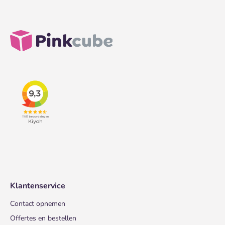
Klantenservice
Contact opnemen
Offertes en bestellen