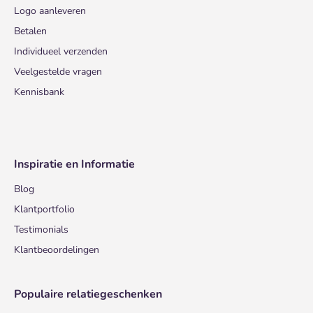
Logo aanleveren
Betalen
Individueel verzenden
Veelgestelde vragen
Kennisbank
Inspiratie en Informatie
Blog
Klantportfolio
Testimonials
Klantbeoordelingen
Populaire relatiegeschenken