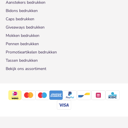
Aanstekers bedrukken
Bidons bedrukken
Caps bedrukken
Giveaways bedrukken
Mokken bedrukken
Pennen bedrukken
Promotieartikelen bedrukken
Tassen bedrukken
Bekijk ons assortiment