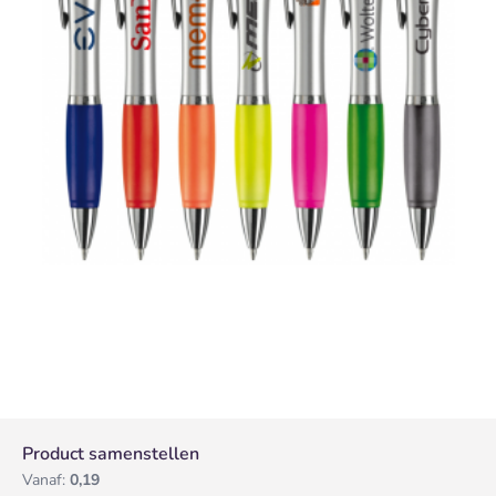
Product samenstellen
Vanaf:
0,19