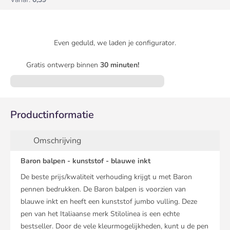
Even geduld, we laden je configurator.
Gratis ontwerp binnen
30 minuten!
Productinformatie
Omschrijving
Baron balpen - kunststof - blauwe inkt
De beste prijs/kwaliteit verhouding krijgt u met Baron
pennen bedrukken. De Baron balpen is voorzien van
blauwe inkt en heeft een kunststof jumbo vulling. Deze
pen van het Italiaanse merk Stilolinea is een echte
bestseller. Door de vele kleurmogelijkheden, kunt u de pen