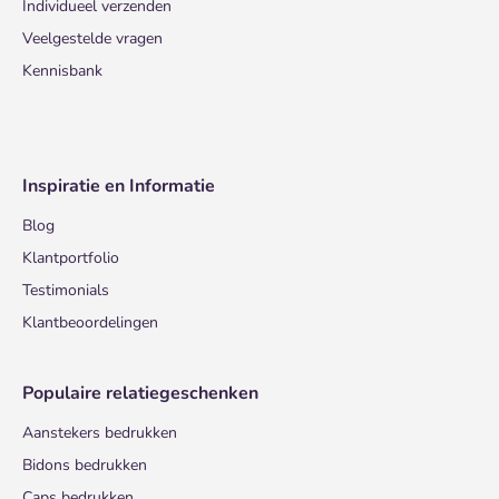
Individueel verzenden
Veelgestelde vragen
Kennisbank
Inspiratie en Informatie
Blog
Klantportfolio
Testimonials
Klantbeoordelingen
Populaire relatiegeschenken
Aanstekers bedrukken
Bidons bedrukken
Caps bedrukken