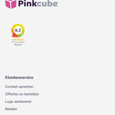
Klantenservice
Contact opnemen
Offertes en bestellen
Logo aanleveren
Betalen