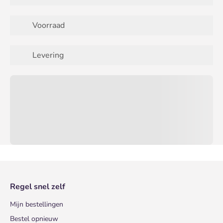
Voorraad
Levering
Regel snel zelf
Mijn bestellingen
Bestel opnieuw