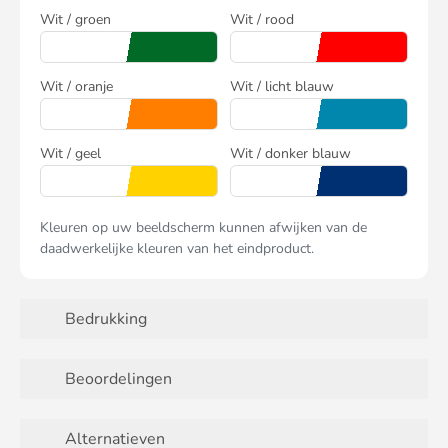
Wit / groen
Wit / rood
Wit / oranje
Wit / licht blauw
Wit / geel
Wit / donker blauw
Kleuren op uw beeldscherm kunnen afwijken van de
daadwerkelijke kleuren van het eindproduct.
Bedrukking
Beoordelingen
Alternatieven