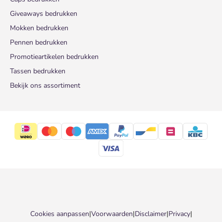
Giveaways bedrukken
Mokken bedrukken
Pennen bedrukken
Promotieartikelen bedrukken
Tassen bedrukken
Bekijk ons assortiment
Cookies aanpassen
|
Voorwaarden
|
Disclaimer
|
Privacy
|