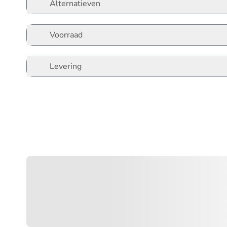
Alternatieven
Voorraad
Levering