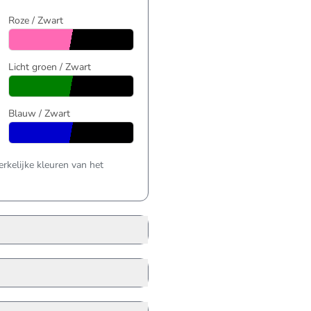
Roze / Zwart
Licht groen / Zwart
Blauw / Zwart
kelijke kleuren van het