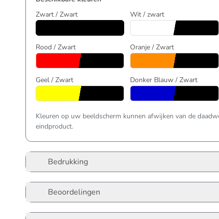
Zwart / Zwart
Wit / zwart
Rood / Zwart
Oranje / Zwart
Geel / Zwart
Donker Blauw / Zwart
Kleuren op uw beeldscherm kunnen afwijken van de daadwer
eindproduct.
Bedrukking
Beoordelingen