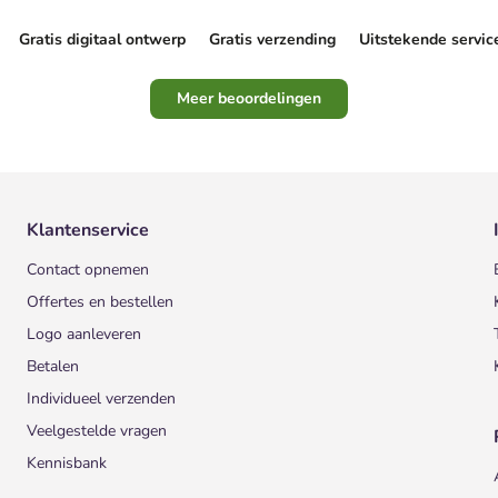
Gratis digitaal ontwerp
Gratis verzending
Uitstekende servic
Meer beoordelingen
Klantenservice
Contact opnemen
Offertes en bestellen
Logo aanleveren
Betalen
Individueel verzenden
Veelgestelde vragen
Kennisbank