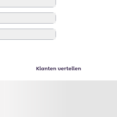
Klanten vertellen