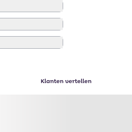
Klanten vertellen