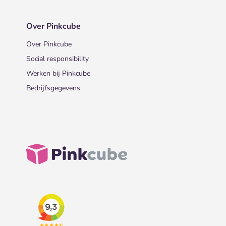
Over Pinkcube
Over Pinkcube
Social responsibility
Werken bij Pinkcube
Bedrijfsgegevens