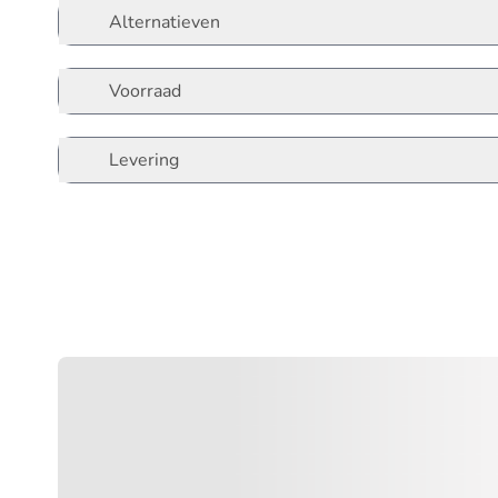
Alternatieven
Voorraad
Levering