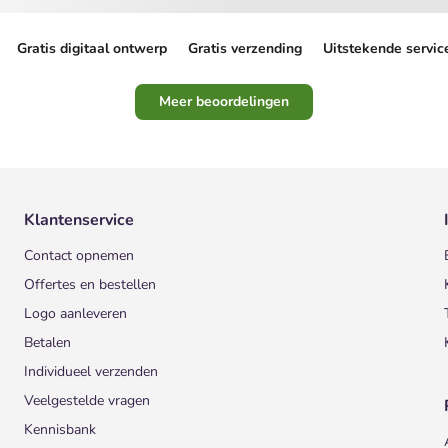
Gratis digitaal ontwerp
Gratis verzending
Uitstekende servic
Meer beoordelingen
Klantenservice
Contact opnemen
Offertes en bestellen
Logo aanleveren
Betalen
Individueel verzenden
Veelgestelde vragen
Kennisbank