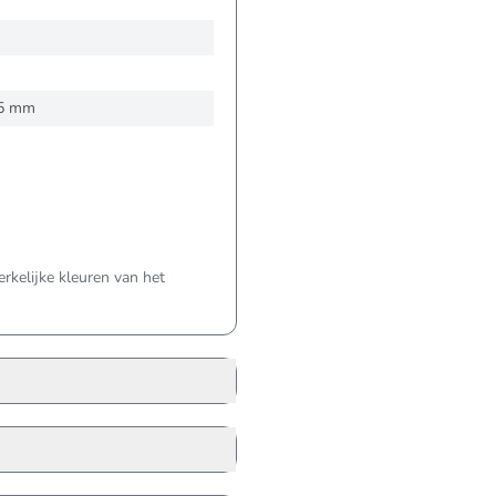
 5 mm
kelijke kleuren van het