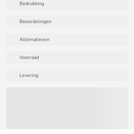
Bedrukking
Beoordelingen
Alternatieven
Voorraad
Levering