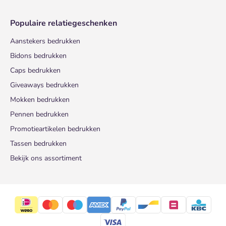
Populaire relatiegeschenken
Aanstekers bedrukken
Bidons bedrukken
Caps bedrukken
Giveaways bedrukken
Mokken bedrukken
Pennen bedrukken
Promotieartikelen bedrukken
Tassen bedrukken
Bekijk ons assortiment