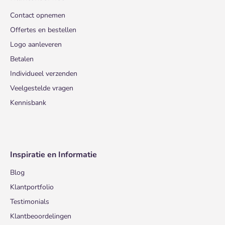
Contact opnemen
Offertes en bestellen
Logo aanleveren
Betalen
Individueel verzenden
Veelgestelde vragen
Kennisbank
Inspiratie en Informatie
Blog
Klantportfolio
Testimonials
Klantbeoordelingen