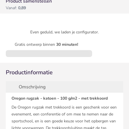
Product samenstellen
Vanaf:
0,89
Even geduld, we laden je configurator.
Gratis ontwerp binnen
30 minuten!
Productinformatie
Omschrijving
Oregon rugzak - katoen - 100 g/m2 - met trekkoord
De Oregon rugzak met trekkoord is een geschenk voor een
evenement, een conferentie of om mee te nemen naar de
sportschool, en is een goede keuze voor het opbergen van
lichte voorwerpen. De trekkoordsluiting maakt de tas