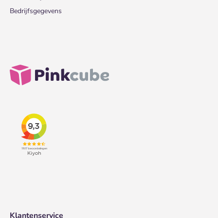
Bedrijfsgegevens
Klantenservice