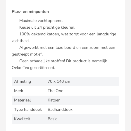
Plus- en minpunten
Maximale vochtopname.
Keuze uit 24 prachtige kleuren.
100% gekamd katoen, wat zorgt voor een langdurige
zachtheid.
Afgewerkt met een luxe boord en een zoom met een
gestreept motief.
Geen schadelijke stoffen! Dit product is namelijk
Oeko-Tex gecertificeerd.
Afmeting
70 x 140 cm
Merk
The One
Materiaal
Katoen
Type handdoek
Badhanddoek
Kwaliteit
Basic