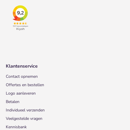
Klantenservice
Contact opnemen
Offertes en bestellen
Logo aanleveren
Betalen
Individueel verzenden
Veelgestelde vragen
Kennisbank