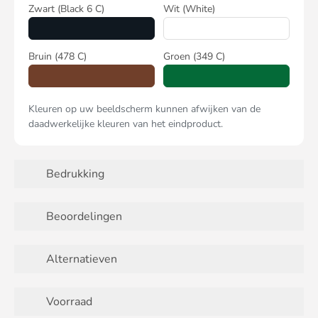
Zwart
(Black 6 C)
Wit
(White)
Bruin
(478 C)
Groen
(349 C)
Kleuren op uw beeldscherm kunnen afwijken van de
daadwerkelijke kleuren van het eindproduct.
Bedrukking
Beoordelingen
Alternatieven
Voorraad