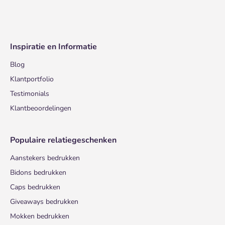
Inspiratie en Informatie
Blog
Klantportfolio
Testimonials
Klantbeoordelingen
Populaire relatiegeschenken
Aanstekers bedrukken
Bidons bedrukken
Caps bedrukken
Giveaways bedrukken
Mokken bedrukken