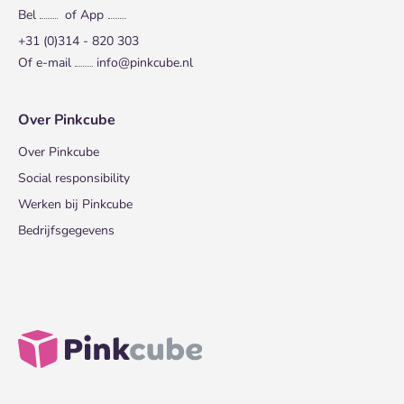
Bel
of App
+31 (0)314 - 820 303
Of e-mail
info@pinkcube.nl
Over Pinkcube
Over Pinkcube
Social responsibility
Werken bij Pinkcube
Bedrijfsgegevens