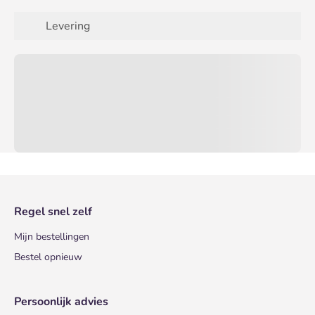
Levering
Regel snel zelf
Mijn bestellingen
Bestel opnieuw
Persoonlijk advies