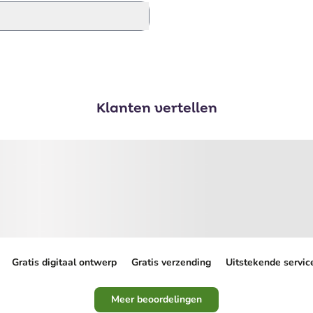
Klanten vertellen
Gratis digitaal ontwerp
Gratis verzending
Uitstekende servic
Meer beoordelingen