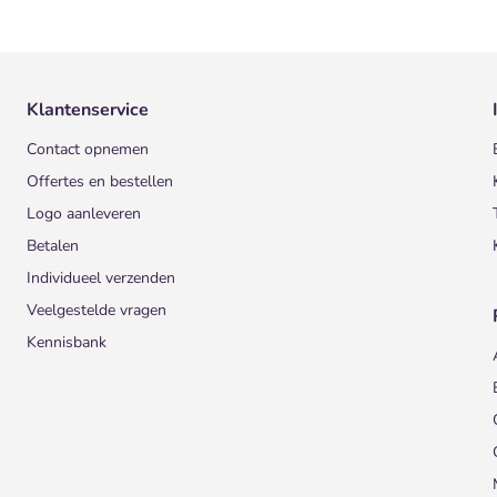
Klantenservice
Contact opnemen
Offertes en bestellen
Logo aanleveren
Betalen
Individueel verzenden
Veelgestelde vragen
Kennisbank