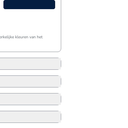
kelijke kleuren van het