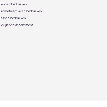
Pennen bedrukken
Promotieartikelen bedrukken
Tassen bedrukken
Bekijk ons assortiment