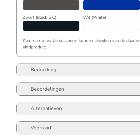
Zwart
(Black 6 C)
Wit
(White)
Kleuren op uw beeldscherm kunnen afwijken van de daadwer
eindproduct.
Bedrukking
Beoordelingen
Alternatieven
Voorraad