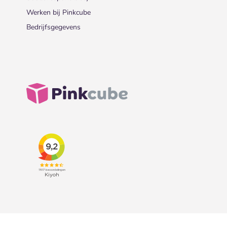
Werken bij Pinkcube
Bedrijfsgegevens