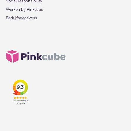
Social responsibility
Werken bij Pinkcube
Bedrijfsgegevens