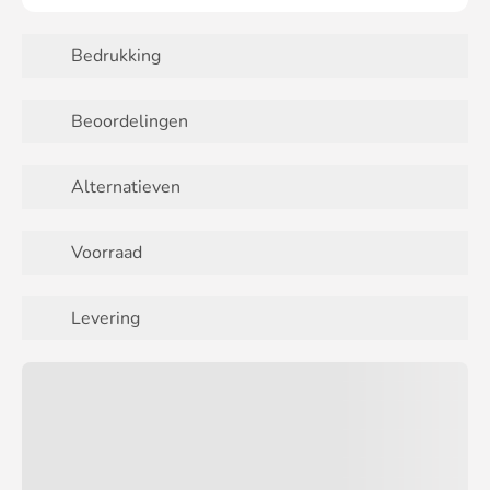
Bedrukking
Beoordelingen
Alternatieven
Voorraad
Levering