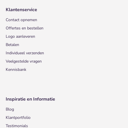
Klantenservice
Contact opnemen
Offertes en bestellen
Logo aanleveren
Betalen
Individueel verzenden
Veelgestelde vragen
Kennisbank
Inspiratie en Informatie
Blog
Klantportfolio
Testimonials