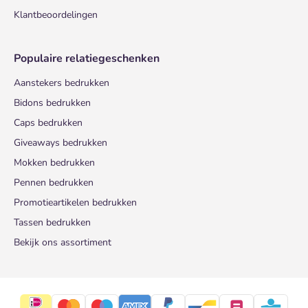
Klantbeoordelingen
Populaire relatiegeschenken
Aanstekers bedrukken
Bidons bedrukken
Caps bedrukken
Giveaways bedrukken
Mokken bedrukken
Pennen bedrukken
Promotieartikelen bedrukken
Tassen bedrukken
Bekijk ons assortiment