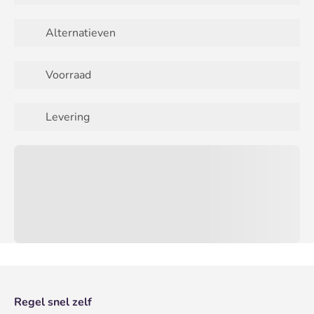
Alternatieven
Voorraad
Levering
Regel snel zelf