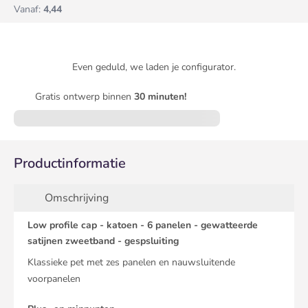
Vanaf:
4,44
Even geduld, we laden je configurator.
Gratis ontwerp binnen
30 minuten!
Productinformatie
Omschrijving
Low profile cap - katoen - 6 panelen - gewatteerde
satijnen zweetband - gespsluiting
Klassieke pet met zes panelen en nauwsluitende
voorpanelen