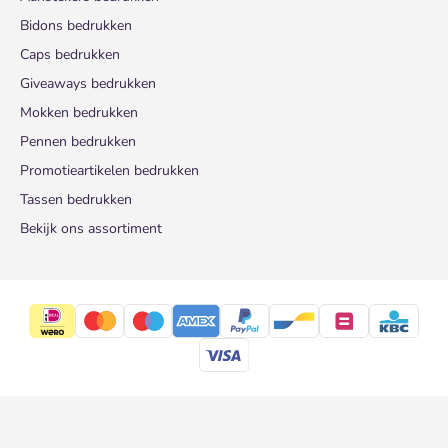
Bidons bedrukken
Caps bedrukken
Giveaways bedrukken
Mokken bedrukken
Pennen bedrukken
Promotieartikelen bedrukken
Tassen bedrukken
Bekijk ons assortiment