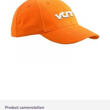
Product samenstellen