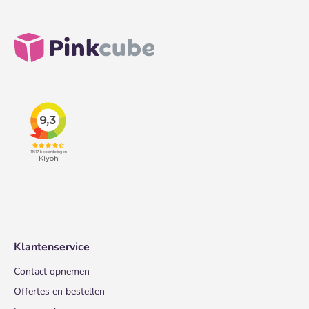
Klantenservice
Contact opnemen
Offertes en bestellen