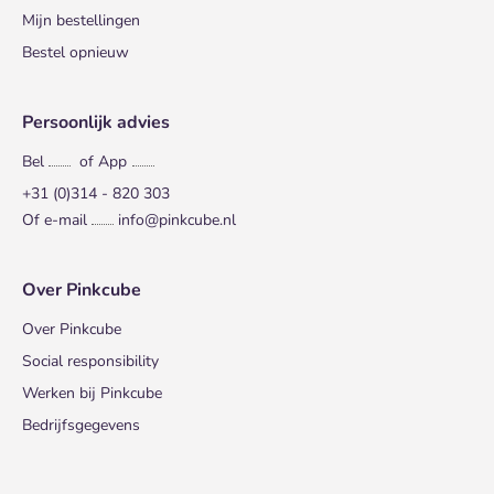
Mijn bestellingen
Bestel opnieuw
Persoonlijk advies
Bel
of App
+31 (0)314 - 820 303
Of e-mail
info@pinkcube.nl
Over Pinkcube
Over Pinkcube
Social responsibility
Werken bij Pinkcube
Bedrijfsgegevens