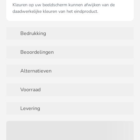
Kleuren op uw beeldscherm kunnen afwijken van de
daadwerkelijke kleuren van het eindproduct.
Bedrukking
Beoordelingen
Alternatieven
Voorraad
Levering