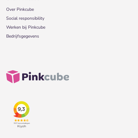
Over Pinkcube
Social responsibility
Werken bij Pinkcube
Bedrijfsgegevens