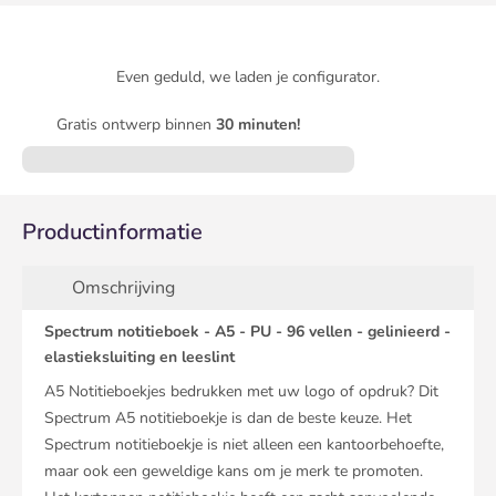
Even geduld, we laden je configurator.
Gratis ontwerp binnen
30 minuten!
Productinformatie
Omschrijving
Spectrum notitieboek - A5 - PU - 96 vellen - gelinieerd -
elastieksluiting en leeslint
A5 Notitieboekjes bedrukken met uw logo of opdruk? Dit
Spectrum A5 notitieboekje is dan de beste keuze. Het
Spectrum notitieboekje is niet alleen een kantoorbehoefte,
maar ook een geweldige kans om je merk te promoten.