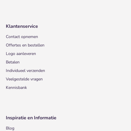
Klantenservice
Contact opnemen
Offertes en bestellen
Logo aanleveren
Betalen
Individueel verzenden
Veelgestelde vragen
Kennisbank
Inspiratie en Informatie
Blog