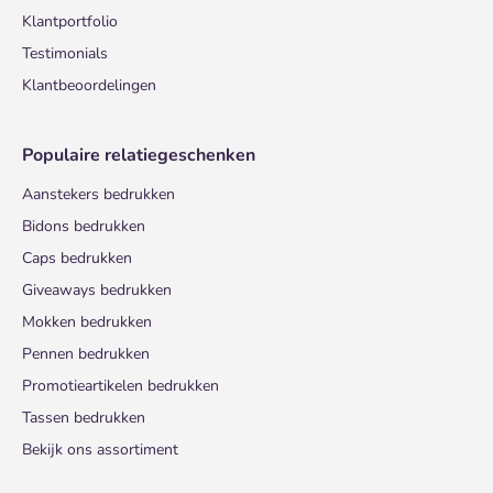
Klantportfolio
Testimonials
Klantbeoordelingen
Populaire relatiegeschenken
Aanstekers bedrukken
Bidons bedrukken
Caps bedrukken
Giveaways bedrukken
Mokken bedrukken
Pennen bedrukken
Promotieartikelen bedrukken
Tassen bedrukken
Bekijk ons assortiment