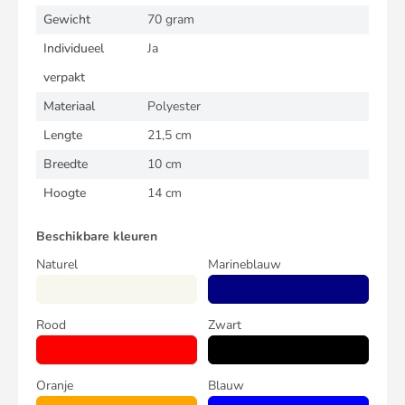
Gewicht
70 gram
Individueel
Ja
verpakt
Materiaal
Polyester
Lengte
21,5 cm
Breedte
10 cm
Hoogte
14 cm
Beschikbare kleuren
Naturel
Marineblauw
Rood
Zwart
Oranje
Blauw