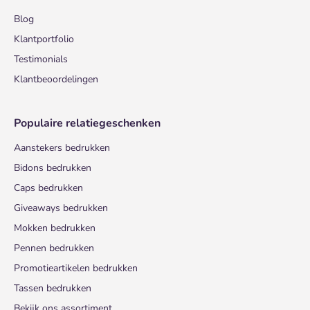
Blog
Klantportfolio
Testimonials
Klantbeoordelingen
Populaire relatiegeschenken
Aanstekers bedrukken
Bidons bedrukken
Caps bedrukken
Giveaways bedrukken
Mokken bedrukken
Pennen bedrukken
Promotieartikelen bedrukken
Tassen bedrukken
Bekijk ons assortiment