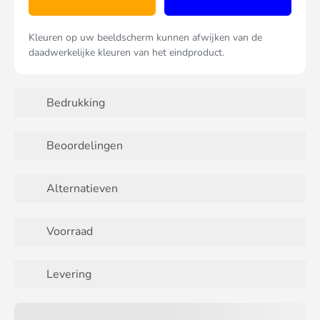
Kleuren op uw beeldscherm kunnen afwijken van de
daadwerkelijke kleuren van het eindproduct.
Bedrukking
Beoordelingen
Alternatieven
Voorraad
Levering