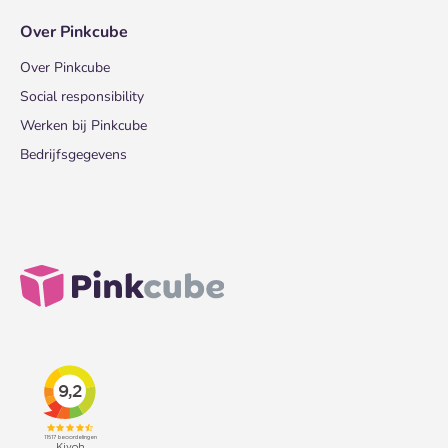
Over Pinkcube
Over Pinkcube
Social responsibility
Werken bij Pinkcube
Bedrijfsgegevens