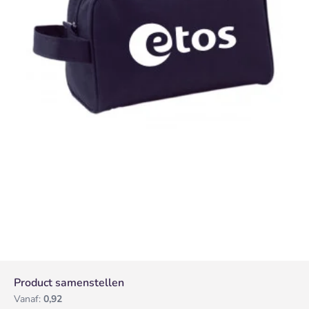
Product samenstellen
Vanaf:
0,92