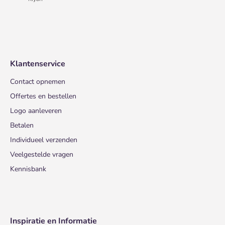
Klantenservice
Contact opnemen
Offertes en bestellen
Logo aanleveren
Betalen
Individueel verzenden
Veelgestelde vragen
Kennisbank
Inspiratie en Informatie