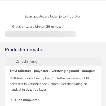
Even geduld, we laden je configurator.
Gratis ontwerp binnen
30 minuten!
Productinformatie
Omschrijving
Trevi toilettas - polyester - verstevigingsrand - draaglus
Multifunctionele beauty bag / toilettas van stevig 600D
polyester in verschillende kleuren. Met ritssluiting en
handvat in dezelfde kleur.
Plus- en minpunten