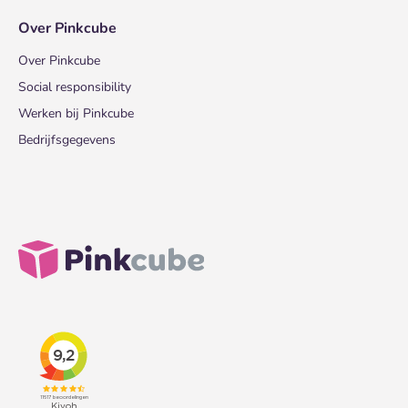
Over Pinkcube
Over Pinkcube
Social responsibility
Werken bij Pinkcube
Bedrijfsgegevens