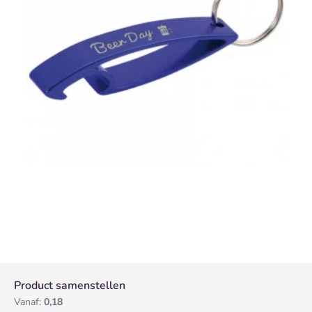
Product samenstellen
Vanaf:
0,18