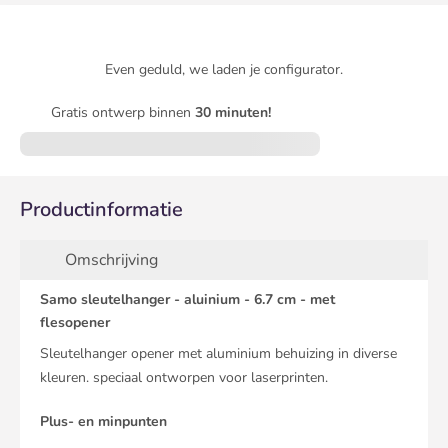
Even geduld, we laden je configurator.
Gratis ontwerp binnen
30 minuten!
Productinformatie
Omschrijving
Samo sleutelhanger - aluinium - 6.7 cm - met
flesopener
Sleutelhanger opener met aluminium behuizing in diverse
kleuren. speciaal ontworpen voor laserprinten.
Plus- en minpunten