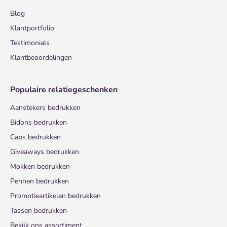
Blog
Klantportfolio
Testimonials
Klantbeoordelingen
Populaire relatiegeschenken
Aanstekers bedrukken
Bidons bedrukken
Caps bedrukken
Giveaways bedrukken
Mokken bedrukken
Pennen bedrukken
Promotieartikelen bedrukken
Tassen bedrukken
Bekijk ons assortiment