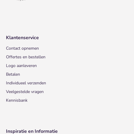
Klantenservice
Contact opnemen
Offertes en bestellen
Logo aanleveren
Betalen
Individueel verzenden
Veelgestelde vragen
Kennisbank
Inspiratie en Informatie