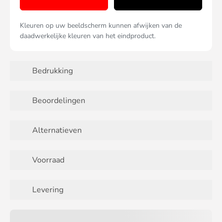
Kleuren op uw beeldscherm kunnen afwijken van de
daadwerkelijke kleuren van het eindproduct.
Bedrukking
Beoordelingen
Alternatieven
Voorraad
Levering