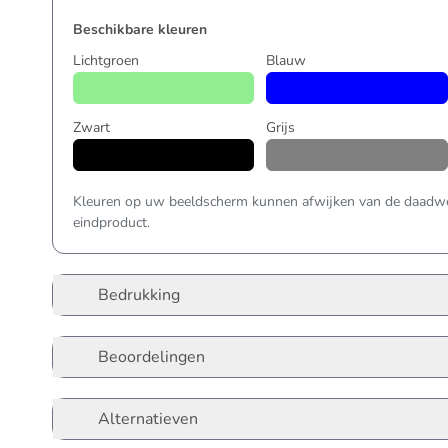
Beschikbare kleuren
Lichtgroen
Blauw
Zwart
Grijs
Kleuren op uw beeldscherm kunnen afwijken van de daadwer
eindproduct.
Bedrukking
Beoordelingen
Alternatieven