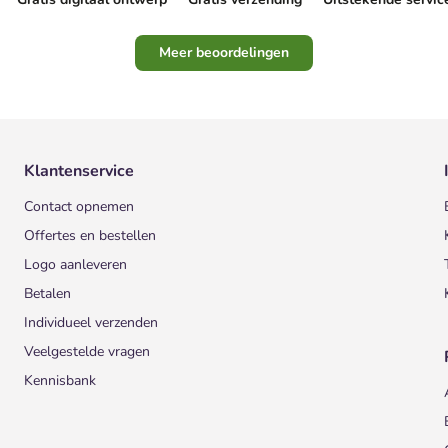
Meer beoordelingen
Klantenservice
Contact opnemen
Offertes en bestellen
Logo aanleveren
Betalen
Individueel verzenden
Veelgestelde vragen
Kennisbank