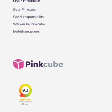
Over Pinkcube
Over Pinkcube
Social responsibility
Werken bij Pinkcube
Bedrijfsgegevens