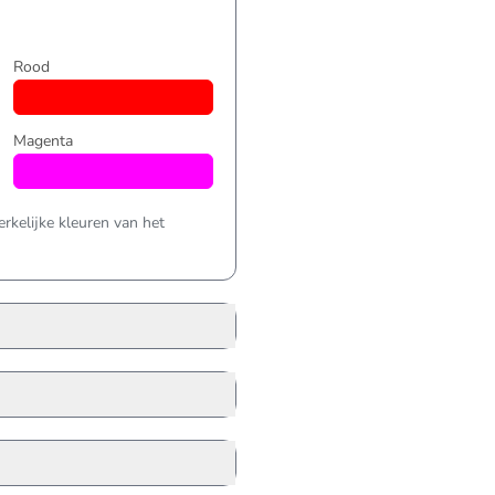
Rood
Magenta
kelijke kleuren van het