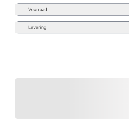
Voorraad
Levering