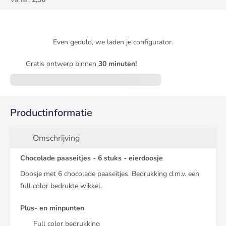
Even geduld, we laden je configurator.
Gratis ontwerp binnen
30 minuten!
Productinformatie
Omschrijving
Chocolade paaseitjes - 6 stuks - eierdoosje
Doosje met 6 chocolade paaseitjes. Bedrukking d.m.v. een
full color bedrukte wikkel.
Plus- en minpunten
Full color bedrukking