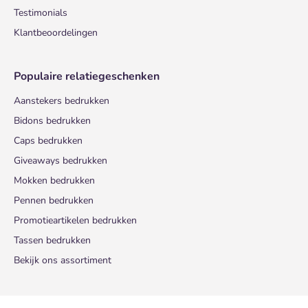
Testimonials
Klantbeoordelingen
Populaire relatiegeschenken
Aanstekers bedrukken
Bidons bedrukken
Caps bedrukken
Giveaways bedrukken
Mokken bedrukken
Pennen bedrukken
Promotieartikelen bedrukken
Tassen bedrukken
Bekijk ons assortiment