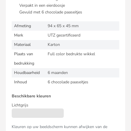
Verpakt in een eierdoosje
Gevuld met 6 chocolade paaseitjes
Afmeting
94 x 65 x 45 mm
Merk
UTZ gecertificeerd
Materiaal
Karton
Plaats van
Full color bedrukte wikkel
bedrukking
Houdbaarheid
6 maanden
Inhoud
6 chocolade paaseitjes
Beschikbare kleuren
Lichtgrijs
Kleuren op uw beeldscherm kunnen afwijken van de