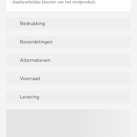
daadwerkelijke kleuren van het eindproduct.
Bedrukking
Beoordelingen
Alternatieven
Voorraad
Levering