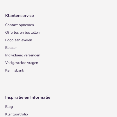
Klantenservice
Contact opnemen
Offertes en bestellen
Logo aanleveren
Betalen
Individueel verzenden
Veelgestelde vragen
Kennisbank
Inspiratie en Informatie
Blog
Klantportfolio