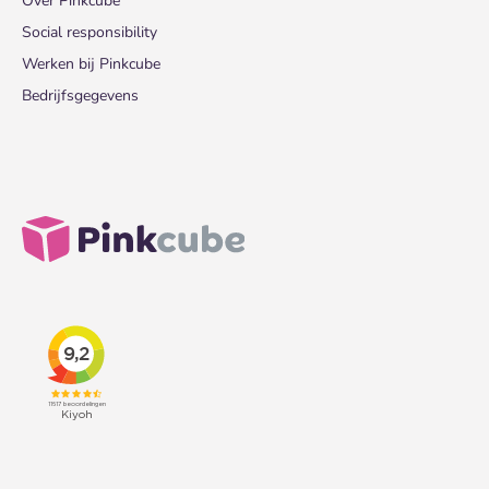
Over Pinkcube
Social responsibility
Werken bij Pinkcube
Bedrijfsgegevens