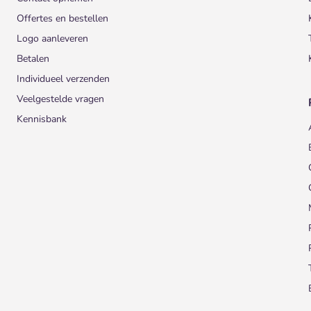
Offertes en bestellen
Logo aanleveren
Betalen
Individueel verzenden
Veelgestelde vragen
Kennisbank