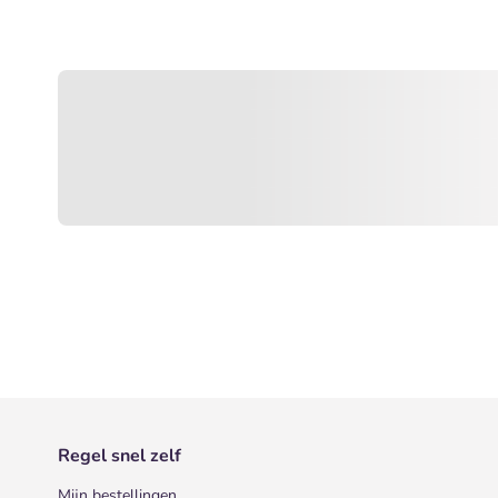
Regel snel zelf
Mijn bestellingen