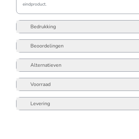
eindproduct.
Bedrukking
Beoordelingen
Alternatieven
Voorraad
Levering