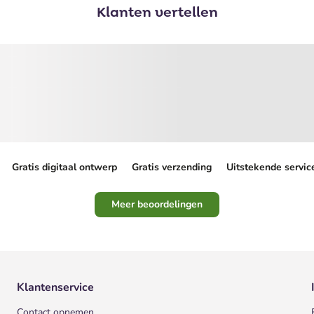
Klanten vertellen
Gratis digitaal ontwerp
Gratis verzending
Uitstekende servic
Meer beoordelingen
Klantenservice
Contact opnemen