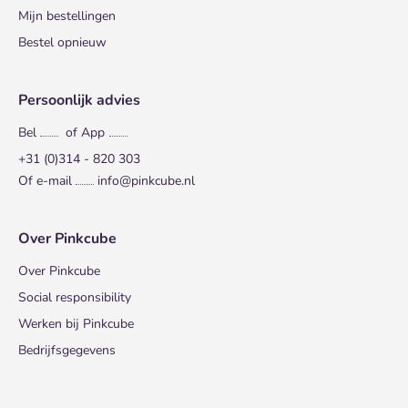
Mijn bestellingen
Bestel opnieuw
Persoonlijk advies
Bel
of App
+31 (0)314 - 820 303
Of e-mail
info@pinkcube.nl
Over Pinkcube
Over Pinkcube
Social responsibility
Werken bij Pinkcube
Bedrijfsgegevens