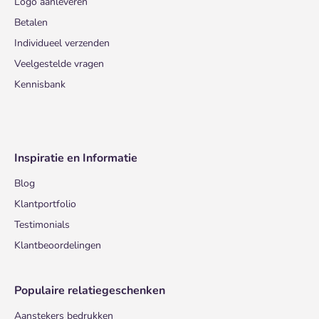
Logo aanleveren
Betalen
Individueel verzenden
Veelgestelde vragen
Kennisbank
Inspiratie en Informatie
Blog
Klantportfolio
Testimonials
Klantbeoordelingen
Populaire relatiegeschenken
Aanstekers bedrukken