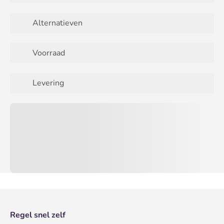
Alternatieven
Voorraad
Levering
Regel snel zelf