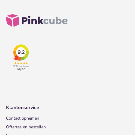
Klantenservice
Contact opnemen
Offertes en bestellen