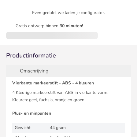
Even geduld, we laden je configurator.
Gratis ontwerp binnen
30 minuten!
Productinformatie
Omschrijving
Vierkante markeerstift - ABS - 4 kleuren
4 Kleurige markeerstift van ABS in vierkante vorm.
Kleuren: geel, fuchsia, oranje en groen.
Plus- en minpunten
Gewicht
44 gram