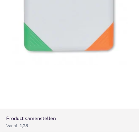
Product samenstellen
Vanaf:
1,28