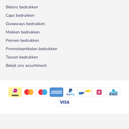
Bidons bedrukken
Caps bedrukken
Giveaways bedrukken
Mokken bedrukken
Pennen bedrukken
Promotieartikelen bedrukken
Tassen bedrukken
Bekijk ons assortiment