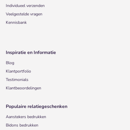
Individueel verzenden
Veelgestelde vragen
Kennisbank
Inspiratie en Informatie
Blog
Klantportfolio
Testimonials
Klantbeoordelingen
Populaire relatiegeschenken
Aanstekers bedrukken
Bidons bedrukken