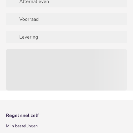
Alternatieven
Voorraad
Levering
Regel snel zelf
Mijn bestellingen