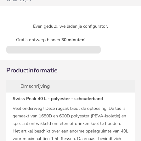
Even geduld, we laden je configurator.
Gratis ontwerp binnen
30 minuten!
Productinformatie
Omschrijving
Swiss Peak 40 L - polyester - schouderband
Veel onderweg? Deze rugzak biedt de oplossing! De tas is
gemaakt van 1680D en 600D polyester (PEVA-isolatie) en
speciaal ontwikkeld om eten of drinken koel te houden.
Het artikel beschikt over een enorme opslagruimte van 40L
voor maximaal tien 1.5L flessen. Daarnaast bevindt zich