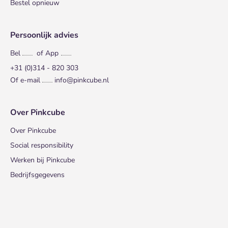
Bestel opnieuw
Persoonlijk advies
Bel
of App
+31 (0)314 - 820 303
Of e-mail
info@pinkcube.nl
Over Pinkcube
Over Pinkcube
Social responsibility
Werken bij Pinkcube
Bedrijfsgegevens