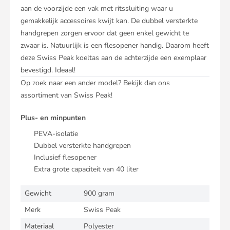
aan de voorzijde een vak met ritssluiting waar u
gemakkelijk accessoires kwijt kan. De dubbel versterkte
handgrepen zorgen ervoor dat geen enkel gewicht te
zwaar is. Natuurlijk is een flesopener handig. Daarom heeft
deze Swiss Peak koeltas aan de achterzijde een exemplaar
bevestigd. Ideaal!
Op zoek naar een ander model? Bekijk dan ons
assortiment van
Swiss Peak
!
Plus- en minpunten
PEVA-isolatie
Dubbel versterkte handgrepen
Inclusief flesopener
Extra grote capaciteit van 40 liter
Gewicht
900 gram
Merk
Swiss Peak
Materiaal
Polyester