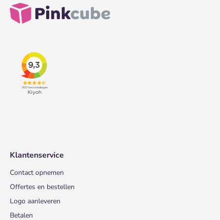
Klantenservice
Contact opnemen
Offertes en bestellen
Logo aanleveren
Betalen