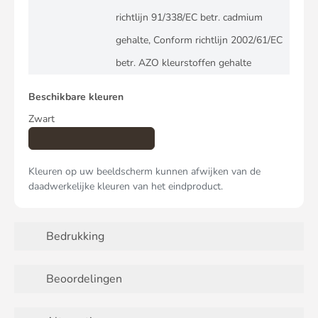
richtlijn 91/338/EC betr. cadmium
gehalte, Conform richtlijn 2002/61/EC
betr. AZO kleurstoffen gehalte
Beschikbare kleuren
Zwart
Kleuren op uw beeldscherm kunnen afwijken van de
daadwerkelijke kleuren van het eindproduct.
Bedrukking
Beoordelingen