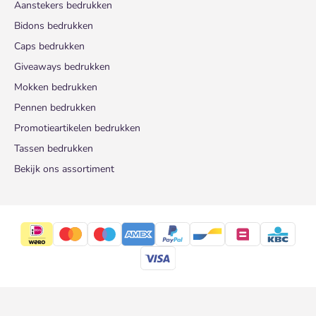
Aanstekers bedrukken
Bidons bedrukken
Caps bedrukken
Giveaways bedrukken
Mokken bedrukken
Pennen bedrukken
Promotieartikelen bedrukken
Tassen bedrukken
Bekijk ons assortiment