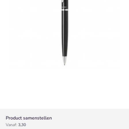
Product samenstellen
Vanaf:
3,30