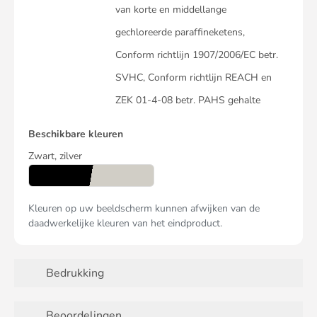
van korte en middellange
gechloreerde paraffineketens,
Conform richtlijn 1907/2006/EC betr.
SVHC, Conform richtlijn REACH en
ZEK 01-4-08 betr. PAHS gehalte
Beschikbare kleuren
Zwart, zilver
Kleuren op uw beeldscherm kunnen afwijken van de
daadwerkelijke kleuren van het eindproduct.
Bedrukking
Beoordelingen