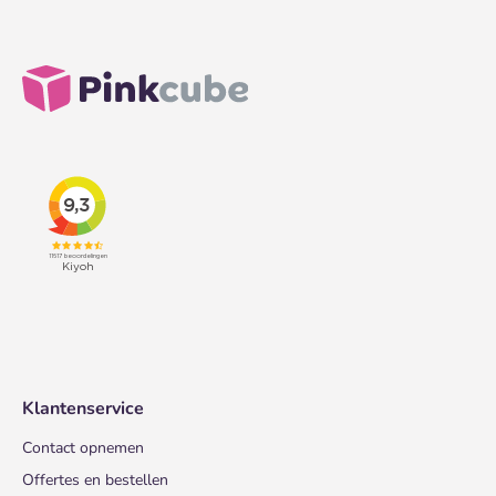
Klantenservice
Contact opnemen
Offertes en bestellen