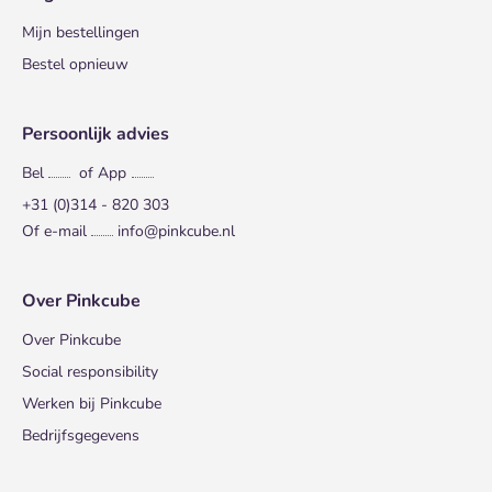
Mijn bestellingen
Bestel opnieuw
Persoonlijk advies
Bel
of App
+31 (0)314 - 820 303
Of e-mail
info@pinkcube.nl
Over Pinkcube
Over Pinkcube
Social responsibility
Werken bij Pinkcube
Bedrijfsgegevens