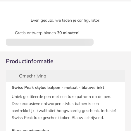
Even geduld, we laden je configurator.
Gratis ontwerp binnen
30 minuten!
Productinformatie
Omschrijving
Swiss Peak stylus balpen - metaal - blauwe inkt
Uniek gestileerde pen met een luxe patroon op de pen.
Deze exclusieve ontworpen stylus balpen is een
aantrekkelijk, kwalitatief hoogwaardig geschenk. Inclusief
Swiss Peak luxe geschenkkoker. Blauw schrijvend.
Plus- en minpunten