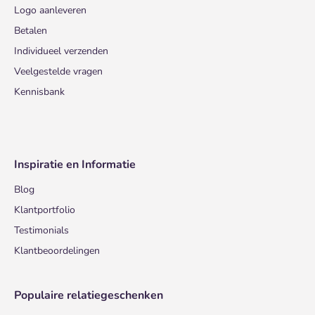
Logo aanleveren
Betalen
Individueel verzenden
Veelgestelde vragen
Kennisbank
Inspiratie en Informatie
Blog
Klantportfolio
Testimonials
Klantbeoordelingen
Populaire relatiegeschenken