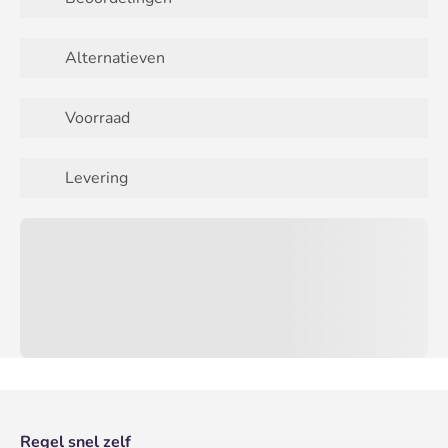
Alternatieven
Voorraad
Levering
Regel snel zelf