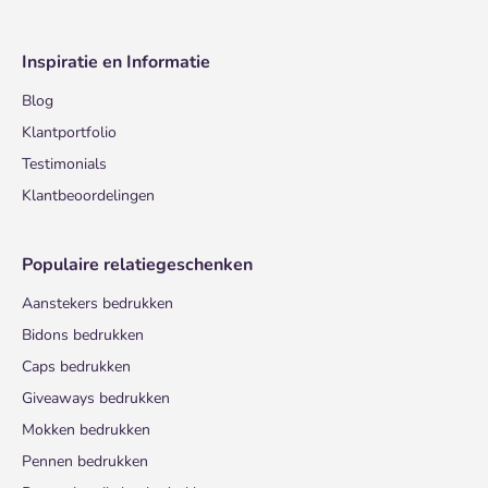
Inspiratie en Informatie
Blog
Klantportfolio
Testimonials
Klantbeoordelingen
Populaire relatiegeschenken
Aanstekers bedrukken
Bidons bedrukken
Caps bedrukken
Giveaways bedrukken
Mokken bedrukken
Pennen bedrukken