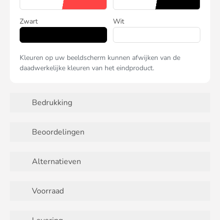
Zwart
Wit
Kleuren op uw beeldscherm kunnen afwijken van de
daadwerkelijke kleuren van het eindproduct.
Bedrukking
Beoordelingen
Alternatieven
Voorraad