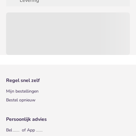
Levering
Regel snel zelf
Mijn bestellingen
Bestel opnieuw
Persoonlijk advies
Bel
of App