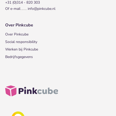
+31 (0)314 - 820 303
Of e-mail
info@pinkcube.nl
Over Pinkcube
Over Pinkcube
Social responsibility
Werken bij Pinkcube
Bedrijfsgegevens