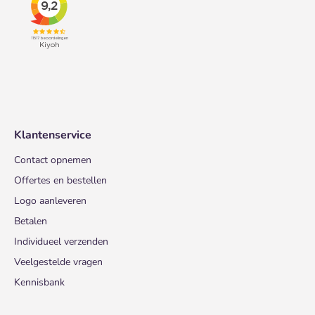
Klantenservice
Contact opnemen
Offertes en bestellen
Logo aanleveren
Betalen
Individueel verzenden
Veelgestelde vragen
Kennisbank