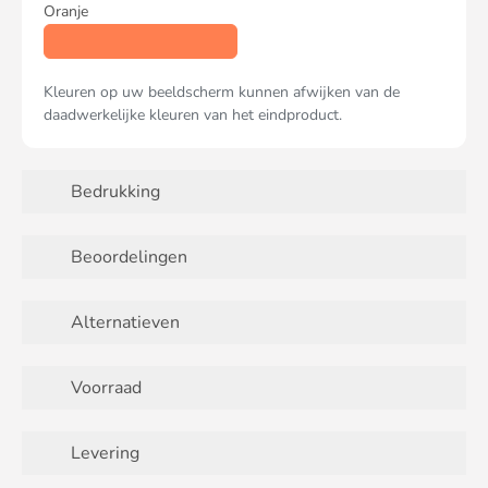
Oranje
Kleuren op uw beeldscherm kunnen afwijken van de
daadwerkelijke kleuren van het eindproduct.
Bedrukking
Beoordelingen
Alternatieven
Voorraad
Levering