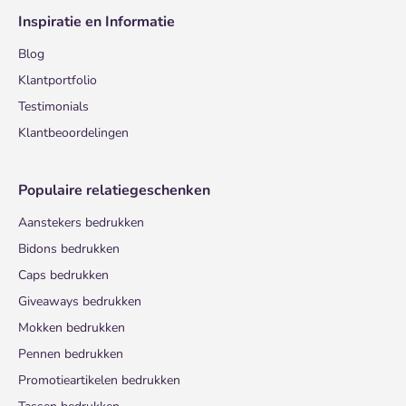
Inspiratie en Informatie
Blog
Klantportfolio
Testimonials
Klantbeoordelingen
Populaire relatiegeschenken
Aanstekers bedrukken
Bidons bedrukken
Caps bedrukken
Giveaways bedrukken
Mokken bedrukken
Pennen bedrukken
Promotieartikelen bedrukken