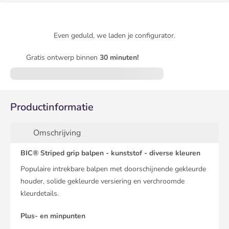
Even geduld, we laden je configurator.
Gratis ontwerp binnen
30 minuten!
Productinformatie
Omschrijving
BIC® Striped grip balpen - kunststof - diverse kleuren
Populaire intrekbare balpen met doorschijnende gekleurde
houder, solide gekleurde versiering en verchroomde
kleurdetails.
Plus- en minpunten