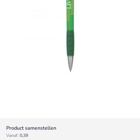
Product samenstellen
Vanaf:
0,39