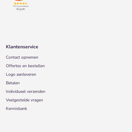
Klantenservice
Contact opnemen
Offertes en bestellen
Logo aanleveren
Betalen
Individueel verzenden
Veelgestelde vragen
Kennisbank