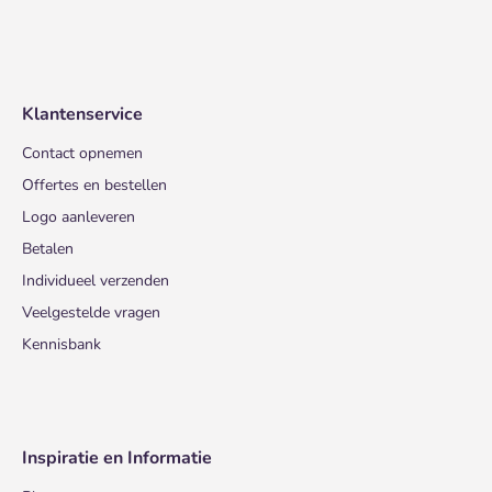
Klantenservice
Contact opnemen
Offertes en bestellen
Logo aanleveren
Betalen
Individueel verzenden
Veelgestelde vragen
Kennisbank
Inspiratie en Informatie