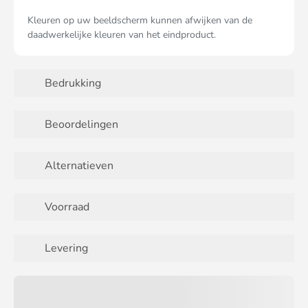
Kleuren op uw beeldscherm kunnen afwijken van de
daadwerkelijke kleuren van het eindproduct.
Bedrukking
Beoordelingen
Alternatieven
Voorraad
Levering