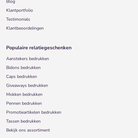
Blog
Klantportfolio
Testimonials
Klantbeoordelingen
Populaire relatiegeschenken
Aanstekers bedrukken
Bidons bedrukken
Caps bedrukken
Giveaways bedrukken
Mokken bedrukken
Pennen bedrukken
Promotieartikelen bedrukken
Tassen bedrukken
Bekijk ons assortiment