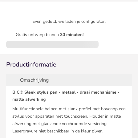
Even geduld, we laden je configurator.
Gratis ontwerp binnen
30 minuten!
Productinformatie
Omschrijving
BIC® Sleek stylus pen - metaal - draai mechanisme -
matte afwerking
Multifunctionele balpen met slank profiel met bovenop een
stylus voor apparaten met touchscreen. Houder in matte
afwerking met glanzende verchroomde versiering.
Lasergravure niet beschikbaar in de kleur zilver.