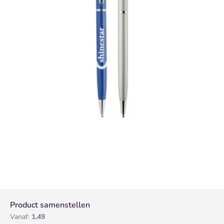
Product samenstellen
Vanaf:
1,49