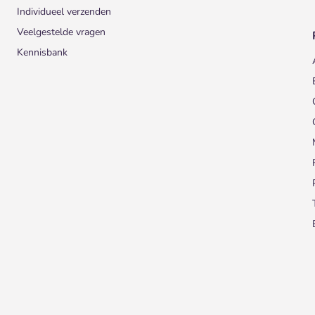
Individueel verzenden
Veelgestelde vragen
Kennisbank