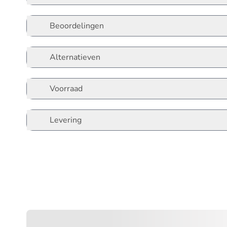
Beoordelingen
Alternatieven
Voorraad
Levering