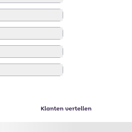
Klanten vertellen