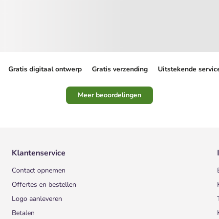
Gratis digitaal ontwerp
Gratis verzending
Uitstekende servic
Meer beoordelingen
Klantenservice
Contact opnemen
Offertes en bestellen
Logo aanleveren
Betalen