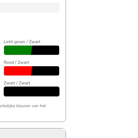
Licht groen / Zwart
Rood / Zwart
Zwart / Zwart
kelijke kleuren van het