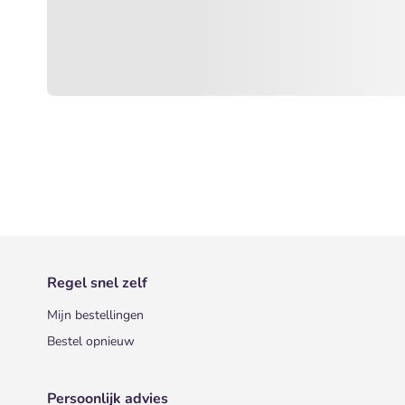
Regel snel zelf
Mijn bestellingen
Bestel opnieuw
Persoonlijk advies