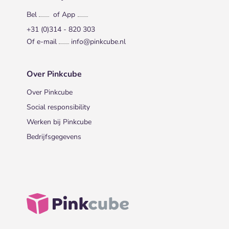
Bel
of App
+31 (0)314 - 820 303
Of e-mail
info@pinkcube.nl
Over Pinkcube
Over Pinkcube
Social responsibility
Werken bij Pinkcube
Bedrijfsgegevens