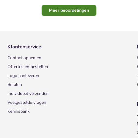
Meer beoordelingen
Klantenservice
Contact opnemen
Offertes en bestellen
Logo aanleveren
Betalen
Individueel verzenden
Veelgestelde vragen
Kennisbank