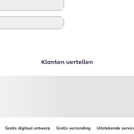
Klanten vertellen
Gratis digitaal ontwerp
Gratis verzending
Uitstekende servic