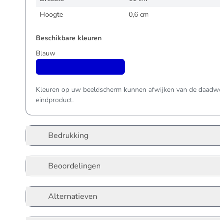
Hoogte
0,6 cm
Beschikbare kleuren
Blauw
Kleuren op uw beeldscherm kunnen afwijken van de daadwer
eindproduct.
Bedrukking
Beoordelingen
Alternatieven