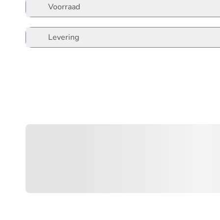
Voorraad
Levering