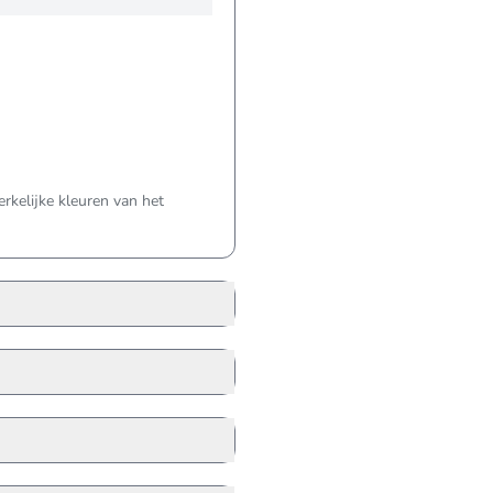
kelijke kleuren van het