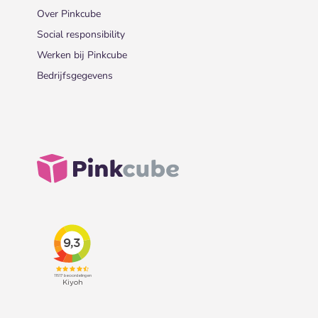
Over Pinkcube
Social responsibility
Werken bij Pinkcube
Bedrijfsgegevens