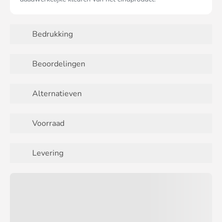
Bedrukking
Beoordelingen
Alternatieven
Voorraad
Levering