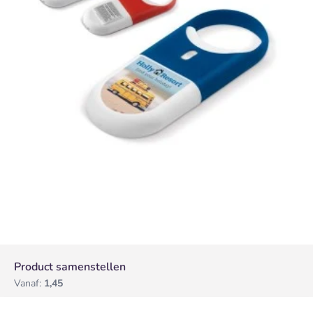
Product samenstellen
Vanaf:
1,45