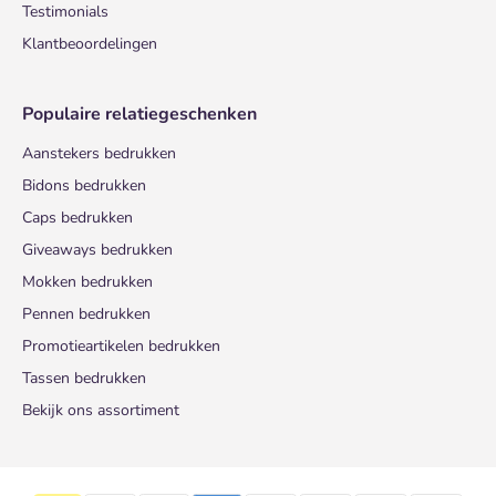
Testimonials
Klantbeoordelingen
Populaire relatiegeschenken
Aanstekers bedrukken
Bidons bedrukken
Caps bedrukken
Giveaways bedrukken
Mokken bedrukken
Pennen bedrukken
Promotieartikelen bedrukken
Tassen bedrukken
Bekijk ons assortiment