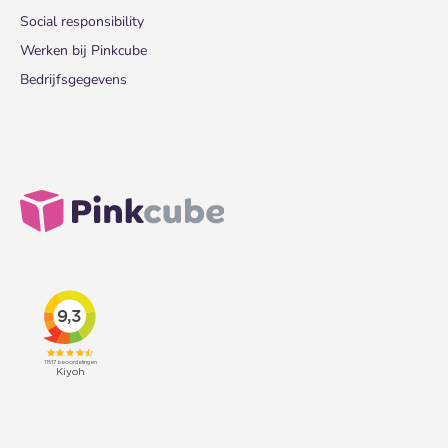
Social responsibility
Werken bij Pinkcube
Bedrijfsgegevens