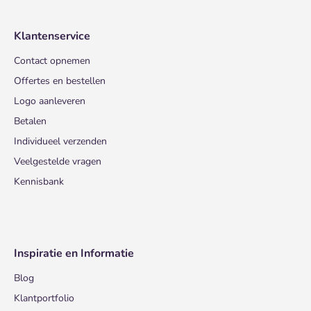
Klantenservice
Contact opnemen
Offertes en bestellen
Logo aanleveren
Betalen
Individueel verzenden
Veelgestelde vragen
Kennisbank
Inspiratie en Informatie
Blog
Klantportfolio