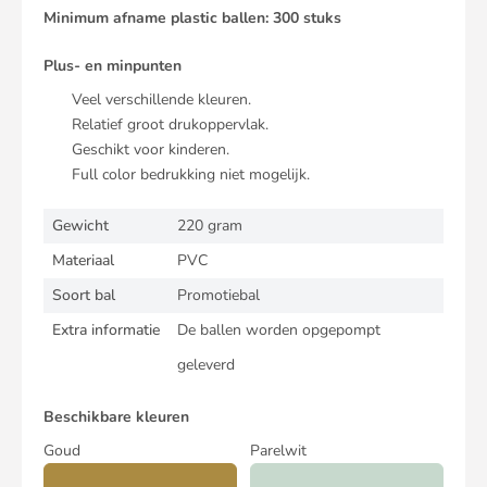
Minimum afname plastic ballen: 300 stuks
Plus- en minpunten
Veel verschillende kleuren.
Relatief groot drukoppervlak.
Geschikt voor kinderen.
Full color bedrukking niet mogelijk.
Gewicht
220 gram
Materiaal
PVC
Soort bal
Promotiebal
Extra informatie
De ballen worden opgepompt
geleverd
Beschikbare kleuren
Goud
Parelwit