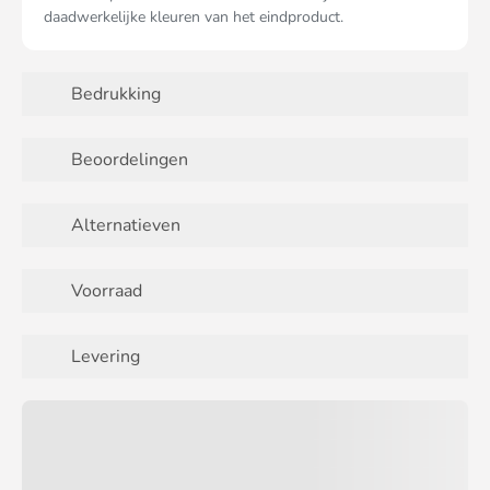
daadwerkelijke kleuren van het eindproduct.
Bedrukking
Beoordelingen
Alternatieven
Voorraad
Levering