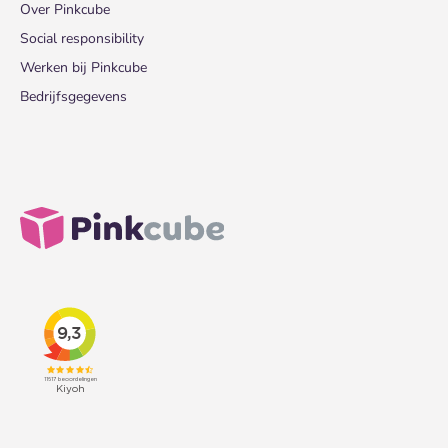
Over Pinkcube
Social responsibility
Werken bij Pinkcube
Bedrijfsgegevens