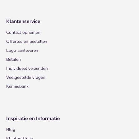
Klantenservice
Contact opnemen
Offertes en bestellen
Logo aanleveren
Betalen
Individueel verzenden
Veelgestelde vragen
Kennisbank
Inspiratie en Informatie
Blog
Klantportfolio