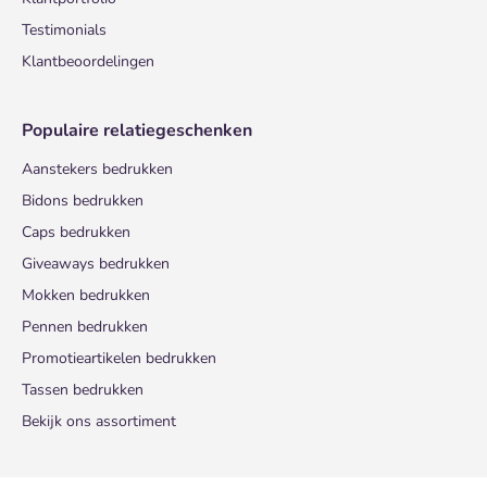
Testimonials
Klantbeoordelingen
Populaire relatiegeschenken
Aanstekers bedrukken
Bidons bedrukken
Caps bedrukken
Giveaways bedrukken
Mokken bedrukken
Pennen bedrukken
Promotieartikelen bedrukken
Tassen bedrukken
Bekijk ons assortiment