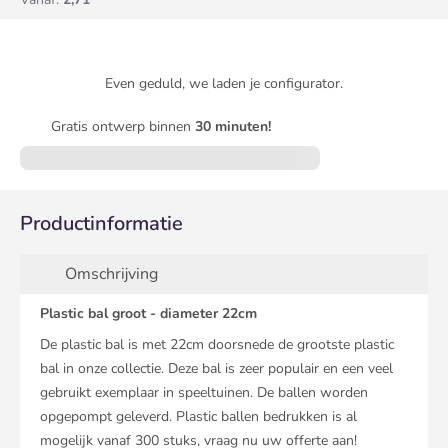
Even geduld, we laden je configurator.
Gratis ontwerp binnen
30 minuten!
Productinformatie
Omschrijving
Plastic bal groot - diameter 22cm
De plastic bal is met 22cm doorsnede de grootste plastic
bal in onze collectie. Deze bal is zeer populair en een veel
gebruikt exemplaar in speeltuinen. De ballen worden
opgepompt geleverd. Plastic ballen bedrukken is al
mogelijk vanaf 300 stuks, vraag nu uw offerte aan!