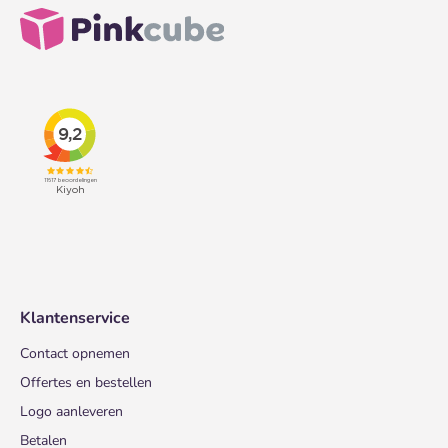
Klantenservice
Contact opnemen
Offertes en bestellen
Logo aanleveren
Betalen