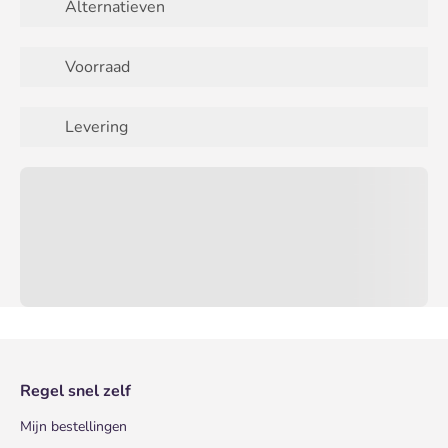
Alternatieven
Voorraad
Levering
Regel snel zelf
Mijn bestellingen