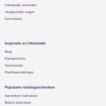
Individueel verzenden
Veelgestelde vragen
Kennisbank
Inspiratie en Informatie
Blog
Klantportfolio
Testimonials
Klantbeoordelingen
Populaire relatiegeschenken
Aanstekers bedrukken
Bidons bedrukken