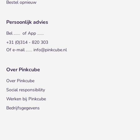
Bestel opnieuw
Persoonlijk advies
Bel
of App
+31 (0)314 - 820 303
Of e-mail
info@pinkcube.nl
Over Pinkcube
Over Pinkcube
Social responsibility
Werken bij Pinkcube
Bedrijfsgegevens