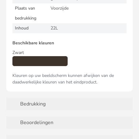
Plaats van
Voorzijde
bedrukking
Inhoud
22L
Beschikbare kleuren
Zwart
Kleuren op uw beeldscherm kunnen afwijken van de
daadwerkelijke kleuren van het eindproduct.
Bedrukking
Beoordelingen