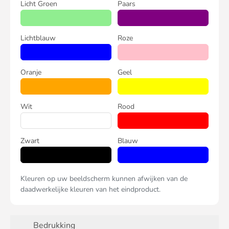
Licht Groen
Paars
Lichtblauw
Roze
Oranje
Geel
Wit
Rood
Zwart
Blauw
Kleuren op uw beeldscherm kunnen afwijken van de
daadwerkelijke kleuren van het eindproduct.
Bedrukking