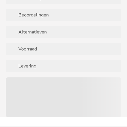
Beoordelingen
Alternatieven
Voorraad
Levering