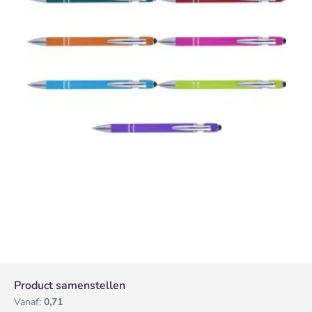
Product samenstellen
Vanaf:
0,71