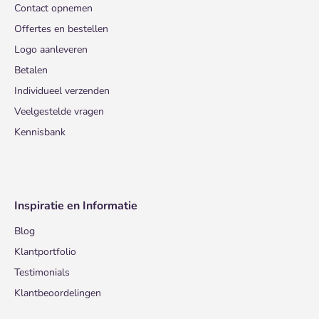
Contact opnemen
Offertes en bestellen
Logo aanleveren
Betalen
Individueel verzenden
Veelgestelde vragen
Kennisbank
Inspiratie en Informatie
Blog
Klantportfolio
Testimonials
Klantbeoordelingen