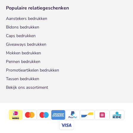
Populaire relatiegeschenken
Aanstekers bedrukken
Bidons bedrukken
Caps bedrukken
Giveaways bedrukken
Mokken bedrukken
Pennen bedrukken
Promotieartikelen bedrukken
Tassen bedrukken
Bekijk ons assortiment