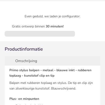
Even geduld, we laden je configurator.
Gratis ontwerp binnen
30 minuten!
Productinformatie
Omschrijving
Primo stylus balpen - metaal - blauwe inkt - rubberen
toplaag - kunststof clip en tip
Balpen met rubberen toplaag en stylus. De tip en clip zijn
van zilverkleurige kunststof. Blauwschrijvend.
Plus- en minpunten