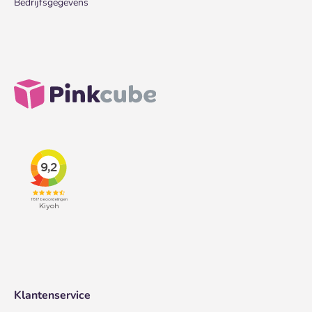
Bedrijfsgegevens
Klantenservice