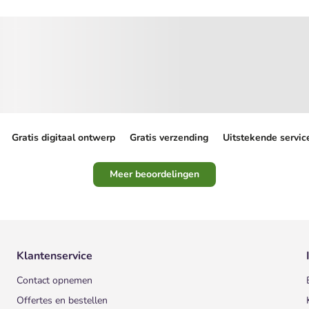
Gratis digitaal ontwerp
Gratis verzending
Uitstekende servic
Meer beoordelingen
Klantenservice
Contact opnemen
Offertes en bestellen