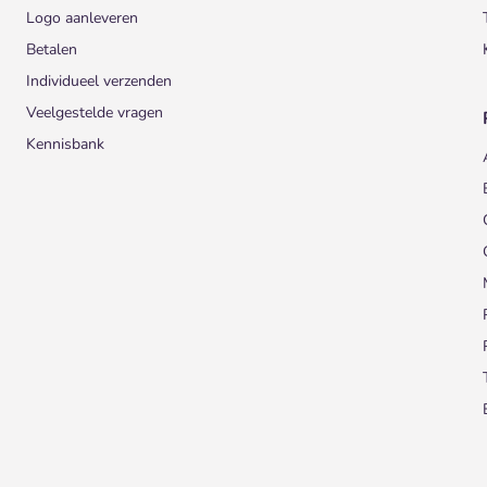
Logo aanleveren
Betalen
Individueel verzenden
Veelgestelde vragen
Kennisbank