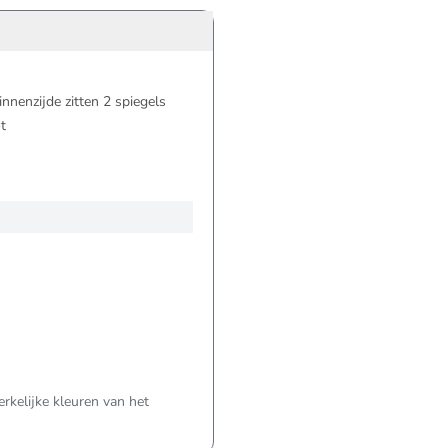
nnenzijde zitten 2 spiegels
t
kelijke kleuren van het