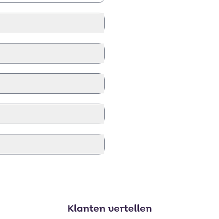
Klanten vertellen