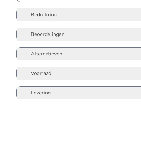
Bedrukking
Beoordelingen
Alternatieven
Voorraad
Levering