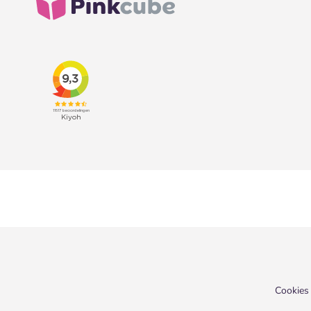
Cookies