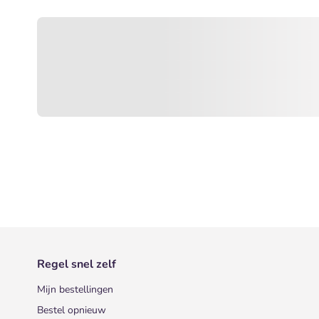
Regel snel zelf
Mijn bestellingen
Bestel opnieuw