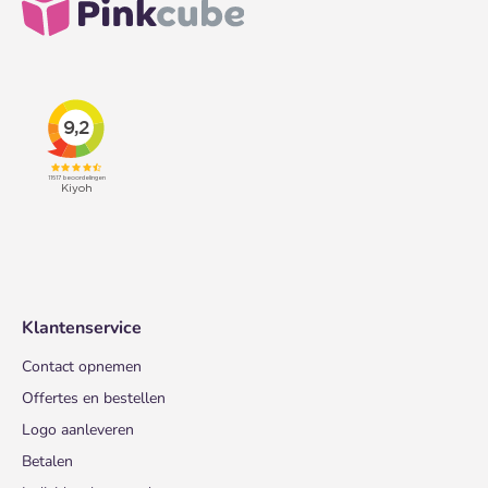
Klantenservice
Contact opnemen
Offertes en bestellen
Logo aanleveren
Betalen