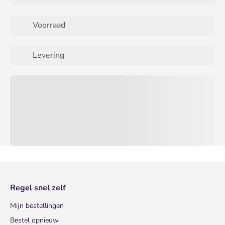
Voorraad
Levering
Regel snel zelf
Mijn bestellingen
Bestel opnieuw