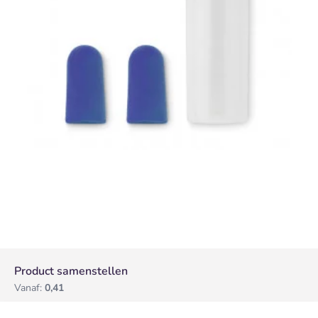
Product samenstellen
Vanaf:
0,41