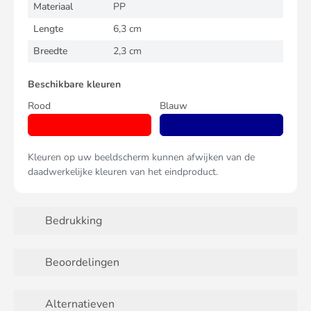
Materiaal
PP
Lengte
6,3 cm
Breedte
2,3 cm
Beschikbare kleuren
Rood
Blauw
Kleuren op uw beeldscherm kunnen afwijken van de
daadwerkelijke kleuren van het eindproduct.
Bedrukking
Beoordelingen
Alternatieven