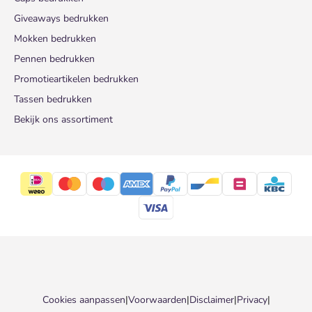
Giveaways bedrukken
Mokken bedrukken
Pennen bedrukken
Promotieartikelen bedrukken
Tassen bedrukken
Bekijk ons assortiment
Cookies aanpassen
|
Voorwaarden
|
Disclaimer
|
Privacy
|