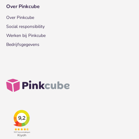
Over Pinkcube
Over Pinkcube
Social responsibility
Werken bij Pinkcube
Bedrijfsgegevens