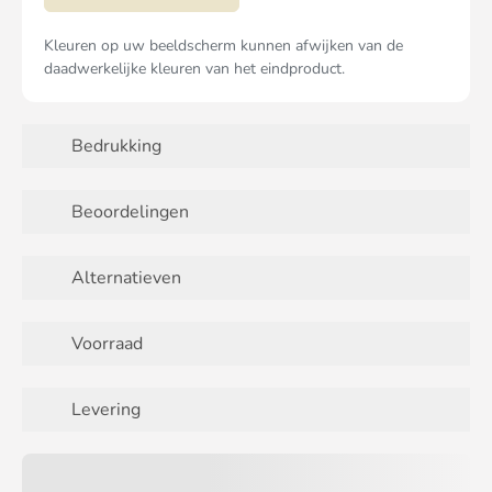
Kleuren op uw beeldscherm kunnen afwijken van de
daadwerkelijke kleuren van het eindproduct.
Bedrukking
Beoordelingen
Alternatieven
Voorraad
Levering