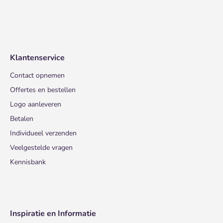
Klantenservice
Contact opnemen
Offertes en bestellen
Logo aanleveren
Betalen
Individueel verzenden
Veelgestelde vragen
Kennisbank
Inspiratie en Informatie