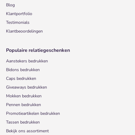
Blog
Klantportfolio
Testimonials
Klantbeoordelingen
Populaire relatiegeschenken
Aanstekers bedrukken
Bidons bedrukken
Caps bedrukken
Giveaways bedrukken
Mokken bedrukken
Pennen bedrukken
Promotieartikelen bedrukken
Tassen bedrukken
Bekijk ons assortiment