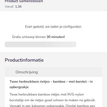
Product samenstellen
Vanaf:
1,36
Even geduld, we laden je configurator.
Gratis ontwerp binnen
30 minuten!
Productinformatie
Omschrijving
Twee herbruikbare rietjes - bamboe - met borstel - in
opbergzakje
Twee herbruikbare bamboe rietjes met RVS-nylon
borsteltje om de rietjes goed schoon te maken na gebruik.
Verpakt in een katoenen opbergzakje. Omdat bamboe een