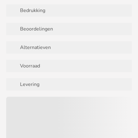
Bedrukking
Beoordelingen
Alternatieven
Voorraad
Levering