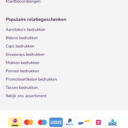
Klantbeoordelingen
Populaire relatiegeschenken
Aanstekers bedrukken
Bidons bedrukken
Caps bedrukken
Giveaways bedrukken
Mokken bedrukken
Pennen bedrukken
Promotieartikelen bedrukken
Tassen bedrukken
Bekijk ons assortiment