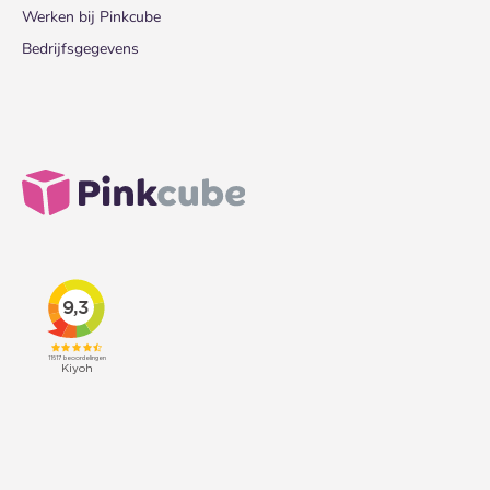
Werken bij Pinkcube
Bedrijfsgegevens