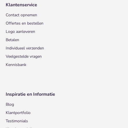
Klantenservice
Contact opnemen
Offertes en bestellen
Logo aanleveren
Betalen
Individueel verzenden
Veelgestelde vragen
Kennisbank
Inspiratie en Informatie
Blog
Klantportfolio
Testimonials