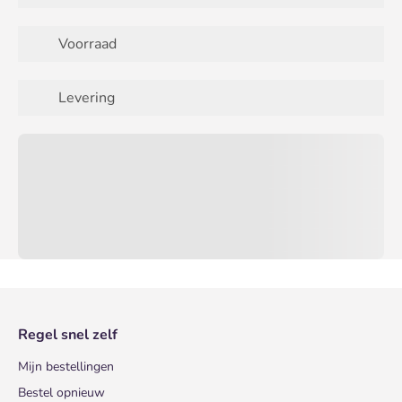
Voorraad
Levering
Regel snel zelf
Mijn bestellingen
Bestel opnieuw