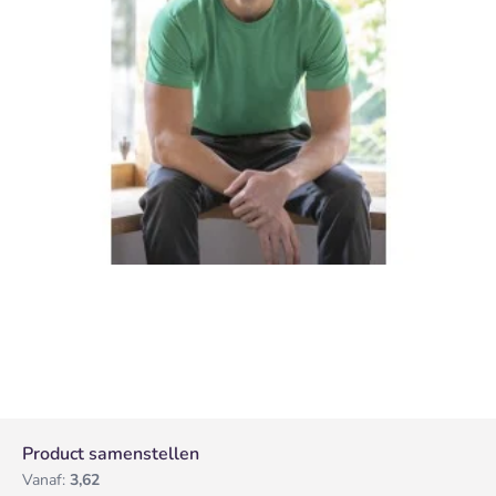
Product samenstellen
Vanaf:
3,62