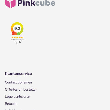
Klantenservice
Contact opnemen
Offertes en bestellen
Logo aanleveren
Betalen