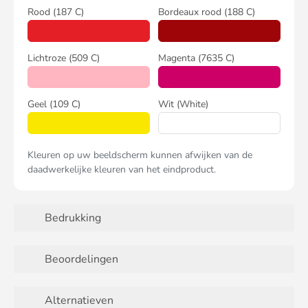
Rood
(187 C)
Bordeaux rood
(188 C)
Lichtroze
(509 C)
Magenta
(7635 C)
Geel
(109 C)
Wit
(White)
Kleuren op uw beeldscherm kunnen afwijken van de
daadwerkelijke kleuren van het eindproduct.
Bedrukking
Beoordelingen
Alternatieven