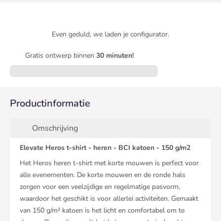
Even geduld, we laden je configurator.
Gratis ontwerp binnen
30 minuten!
Productinformatie
Omschrijving
Elevate Heros t-shirt - heren - BCI katoen - 150 g/m2
Het Heros heren t-shirt met korte mouwen is perfect voor
alle evenementen. De korte mouwen en de ronde hals
zorgen voor een veelzijdige en regelmatige pasvorm,
waardoor het geschikt is voor allerlei activiteiten. Gemaakt
van 150 g/m² katoen is het licht en comfortabel om te