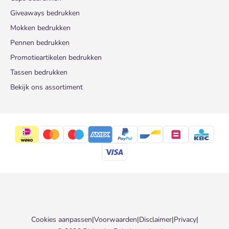
Giveaways bedrukken
Mokken bedrukken
Pennen bedrukken
Promotieartikelen bedrukken
Tassen bedrukken
Bekijk ons assortiment
Cookies aanpassen
|
Voorwaarden
|
Disclaimer
|
Privacy
|