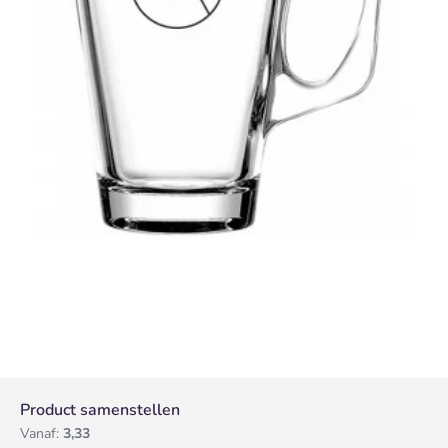
Product samenstellen
Vanaf:
3,33