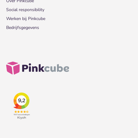
Over Pinkcube
Social responsibility
Werken bij Pinkcube
Bedrijfsgegevens