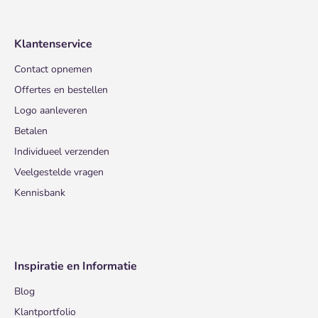
Klantenservice
Contact opnemen
Offertes en bestellen
Logo aanleveren
Betalen
Individueel verzenden
Veelgestelde vragen
Kennisbank
Inspiratie en Informatie
Blog
Klantportfolio