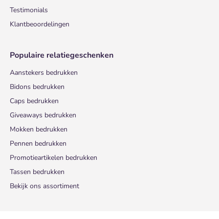
Testimonials
Klantbeoordelingen
Populaire relatiegeschenken
Aanstekers bedrukken
Bidons bedrukken
Caps bedrukken
Giveaways bedrukken
Mokken bedrukken
Pennen bedrukken
Promotieartikelen bedrukken
Tassen bedrukken
Bekijk ons assortiment