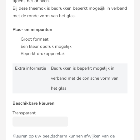
tijdens het drinken.
Bij deze theemok is bedrukken beperkt mogelijk in verband
met de ronde vorm van het glas.
Plus- en minpunten
Groot formaat
Éen kleur opdruk mogelijk
Beperkt drukoppervlak
Extra informatie
Bedrukken is beperkt mogelijk in
verband met de conische vorm van
het glas
Beschikbare kleuren
Transparant
Kleuren op uw beeldscherm kunnen afwijken van de