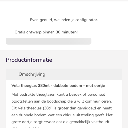
Even geduld, we laden je configurator.
Gratis ontwerp binnen
30 minuten!
Productinformatie
Omschrijving
Vela theeglas 380ml - dubbele bodem - met oortje
Met bedrukte theeglazen kunt u bezoek of personeel
blootstellen aan de boodschap die u wilt communiceren.
Dit Vela theeglas (38cl) is groter dan gemiddeld en heeft
een dubbele bodem wat een chique uitstraling geeft. Het
grote oortje zorgt ervoor dat die gemakkelijk vasthoudt