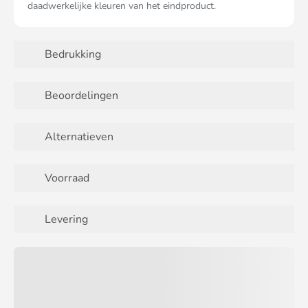
daadwerkelijke kleuren van het eindproduct.
Bedrukking
Beoordelingen
Alternatieven
Voorraad
Levering