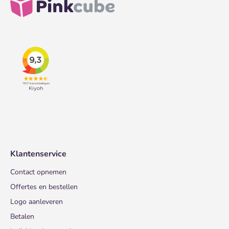
Klantenservice
Contact opnemen
Offertes en bestellen
Logo aanleveren
Betalen