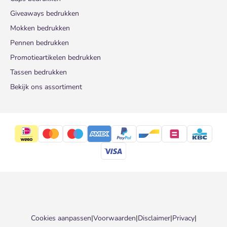
Giveaways bedrukken
Mokken bedrukken
Pennen bedrukken
Promotieartikelen bedrukken
Tassen bedrukken
Bekijk ons assortiment
Cookies aanpassen
|
Voorwaarden
|
Disclaimer
|
Privacy
|