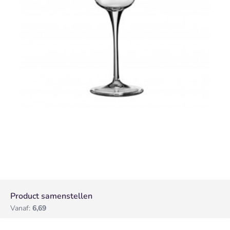
Product samenstellen
Vanaf:
6,69