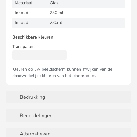
Materiaal
Glas
Inhoud
230 ml
Inhoud
230ml
Beschikbare kleuren
Transparant
Kleuren op uw beeldscherm kunnen afwijken van de
daadwerkelijke kleuren van het eindproduct.
Bedrukking
Beoordelingen
Alternatieven