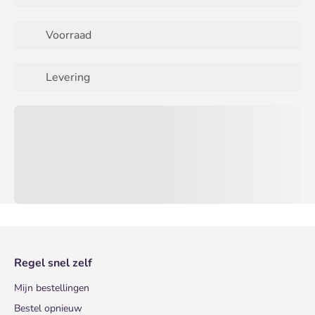
Voorraad
Levering
Regel snel zelf
Mijn bestellingen
Bestel opnieuw