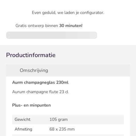
Even geduld, we laden je configurator.
Gratis ontwerp binnen
30 minuten!
Productinformatie
Omschrijving
Aurm champagneglas 230ml
Aurum champagne flute 23 cl
Plus- en minpunten
Gewicht
105 gram
Afmeting
68 x 235 mm