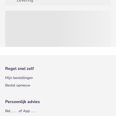
Levering
Regel snel zelf
Mijn bestellingen
Bestel opnieuw
Persoonlijk advies
Bel
of App