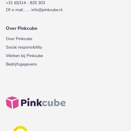
+31 (0)314 - 820 303
Of e-mail
info@pinkcube.nl
Over Pinkcube
Over Pinkcube
Social responsibility
Werken bij Pinkcube
Bedrijfsgegevens