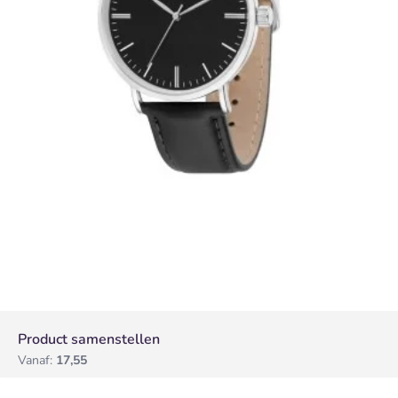
Product samenstellen
Vanaf:
17,55