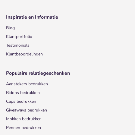
Inspiratie en Informatie
Blog
Klantportfolio
Testimonials
Klantbeoordelingen
Populaire relatiegeschenken
Aanstekers bedrukken
Bidons bedrukken
Caps bedrukken
Giveaways bedrukken
Mokken bedrukken
Pennen bedrukken