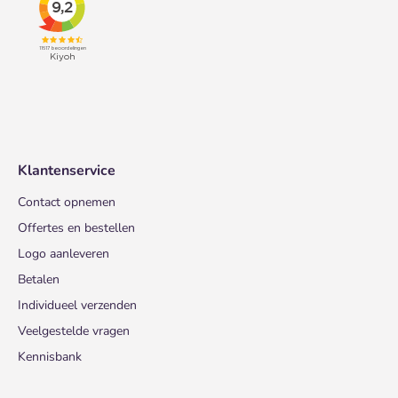
Klantenservice
Contact opnemen
Offertes en bestellen
Logo aanleveren
Betalen
Individueel verzenden
Veelgestelde vragen
Kennisbank