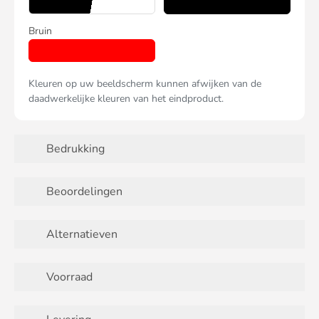
Bruin
Kleuren op uw beeldscherm kunnen afwijken van de
daadwerkelijke kleuren van het eindproduct.
Bedrukking
Beoordelingen
Alternatieven
Voorraad