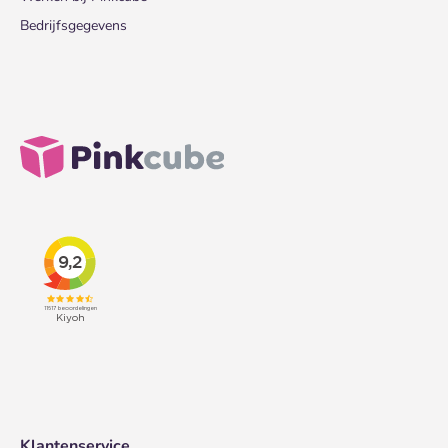
Bedrijfsgegevens
Klantenservice