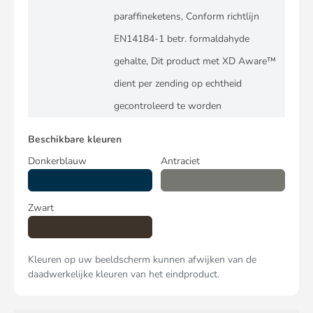
paraffineketens, Conform richtlijn
EN14184-1 betr. formaldahyde
gehalte, Dit product met XD Aware™
dient per zending op echtheid
gecontroleerd te worden
Beschikbare kleuren
Donkerblauw
Antraciet
Zwart
Kleuren op uw beeldscherm kunnen afwijken van de
daadwerkelijke kleuren van het eindproduct.