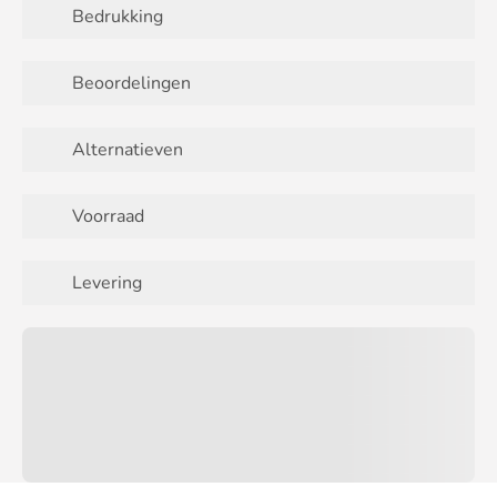
Bedrukking
Beoordelingen
Alternatieven
Voorraad
Levering