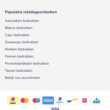
Populaire relatiegeschenken
Aanstekers bedrukken
Bidons bedrukken
Caps bedrukken
Giveaways bedrukken
Mokken bedrukken
Pennen bedrukken
Promotieartikelen bedrukken
Tassen bedrukken
Bekijk ons assortiment