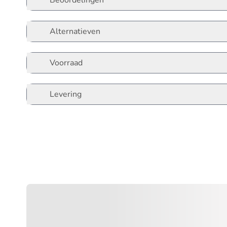
Beoordelingen
Alternatieven
Voorraad
Levering