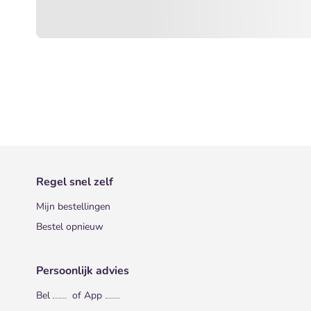
Regel snel zelf
Mijn bestellingen
Bestel opnieuw
Persoonlijk advies
Bel
of App