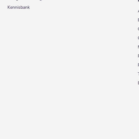
Kennisbank