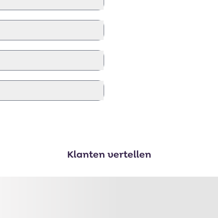
Klanten vertellen