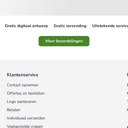
Gratis digitaal ontwerp
Gratis verzending
Uitstekende servic
Meer beoordelingen
Klantenservice
Contact opnemen
Offertes en bestellen
Logo aanleveren
Betalen
Individueel verzenden
Veelgestelde vragen