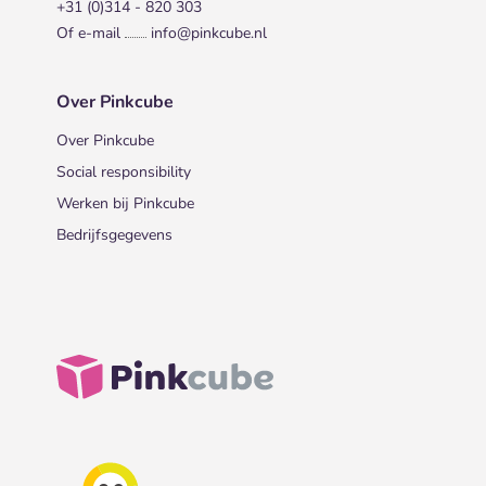
+31 (0)314 - 820 303
Of e-mail
info@pinkcube.nl
Over Pinkcube
Over Pinkcube
Social responsibility
Werken bij Pinkcube
Bedrijfsgegevens