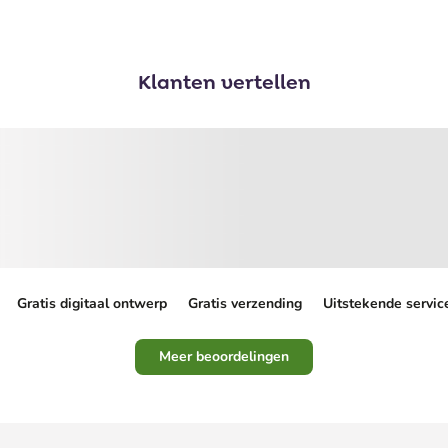
Klanten vertellen
Gratis digitaal ontwerp
Gratis verzending
Uitstekende servic
Meer beoordelingen