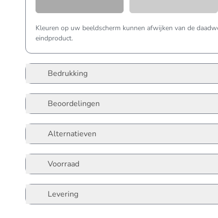
Kleuren op uw beeldscherm kunnen afwijken van de daadwer
eindproduct.
Bedrukking
Beoordelingen
Alternatieven
Voorraad
Levering