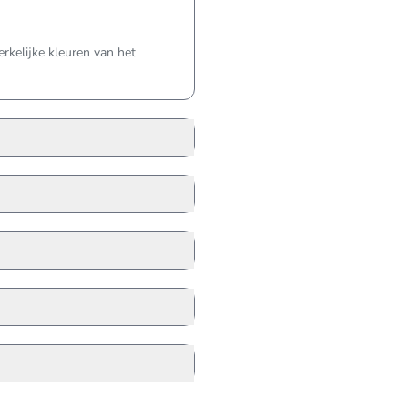
kelijke kleuren van het