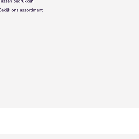
Tassen bedrukken
Bekijk ons assortiment