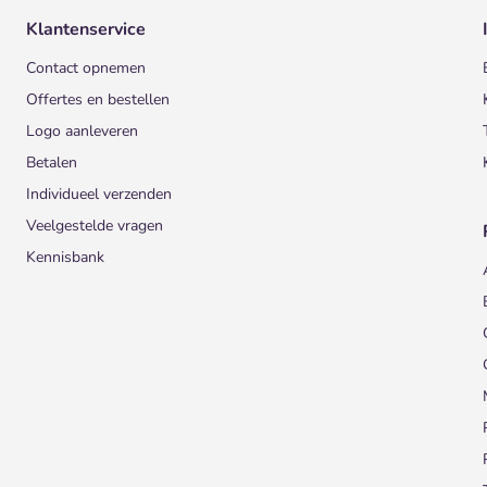
Klantenservice
Contact opnemen
Offertes en bestellen
Logo aanleveren
Betalen
Individueel verzenden
Veelgestelde vragen
Kennisbank