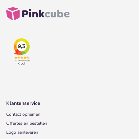
Klantenservice
Contact opnemen
Offertes en bestellen
Logo aanleveren