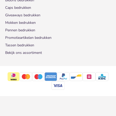
Bidons bedrukken
Caps bedrukken
Giveaways bedrukken
Mokken bedrukken
Pennen bedrukken
Promotieartikelen bedrukken
Tassen bedrukken
Bekijk ons assortiment