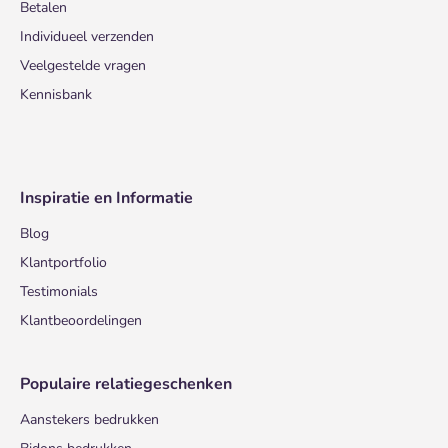
Betalen
Individueel verzenden
Veelgestelde vragen
Kennisbank
Inspiratie en Informatie
Blog
Klantportfolio
Testimonials
Klantbeoordelingen
Populaire relatiegeschenken
Aanstekers bedrukken