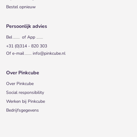
Bestel opnieuw
Persoonlijk advies
Bel
of App
+31 (0)314 - 820 303
Of e-mail
info@pinkcube.nl
Over Pinkcube
Over Pinkcube
Social responsibility
Werken bij Pinkcube
Bedrijfsgegevens