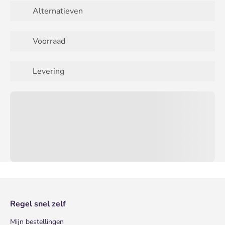
Alternatieven
Voorraad
Levering
Regel snel zelf
Mijn bestellingen